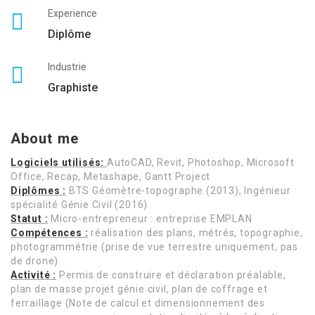
Experience
Diplôme
Industrie
Graphiste
About me
Logiciels utilisés:
AutoCAD, Revit, Photoshop, Microsoft
Office, Recap, Metashape, Gantt Project
Diplômes :
BTS Géomètre-topographe (2013), Ingénieur
spécialité Génie Civil (2016)
Statut :
Micro-entrepreneur : entreprise EMPLAN
Compétences :
réalisation des plans, métrés, topographie,
photogrammétrie (prise de vue terrestre uniquement, pas
de drone)
Activité :
Permis de construire et déclaration préalable,
plan de masse projet génie civil, plan de coffrage et
ferraillage (Note de calcul et dimensionnement des