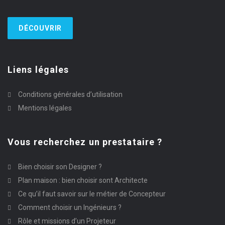
DÉCOUVRIR
Liens légales
Conditions générales d’utilisation
Mentions légales
Vous recherchez un prestataire ?
Bien choisir son Designer ?
Plan maison : bien choisir sont Architecte
Ce qu’il faut savoir sur le métier de Concepteur
Comment choisir un Ingénieurs ?
Rôle et missions d’un Projeteur