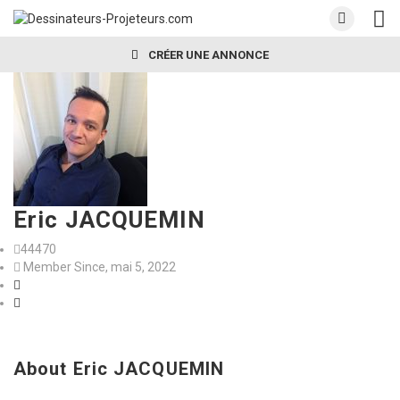
CRÉER UNE ANNONCE
Eric JACQUEMIN
44470
Member Since, mai 5, 2022
About Eric JACQUEMIN