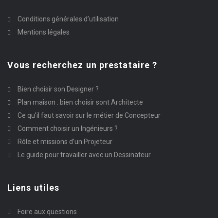
Conditions générales d’utilisation
Mentions légales
Vous recherchez un prestataire ?
Bien choisir son Designer ?
Plan maison : bien choisir sont Architecte
Ce qu’il faut savoir sur le métier de Concepteur
Comment choisir un Ingénieurs ?
Rôle et missions d’un Projeteur
Le guide pour travailler avec un Dessinateur
Liens utiles
Foire aux questions