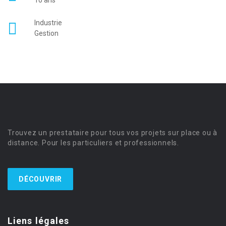
10 ans
Industrie
Gestion
Trouvez un prestataire pour tous vos projets sur place ou à
distance. Pour les particuliers et professionnels.
DÉCOUVRIR
Liens légales