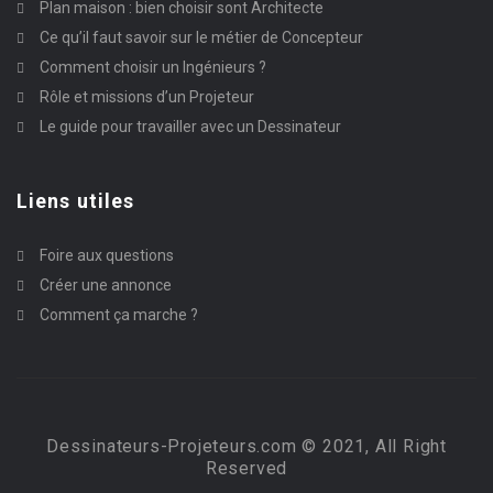
Plan maison : bien choisir sont Architecte
Ce qu’il faut savoir sur le métier de Concepteur
Comment choisir un Ingénieurs ?
Rôle et missions d’un Projeteur
Le guide pour travailler avec un Dessinateur
Liens utiles
Foire aux questions
Créer une annonce
Comment ça marche ?
Dessinateurs-Projeteurs.com © 2021, All Right
Reserved