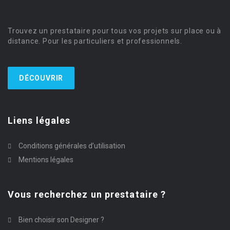
Trouvez un prestataire pour tous vos projets sur place ou à
distance. Pour les particuliers et professionnels.
DÉCOUVRIR
Liens légales
Conditions générales d’utilisation
Mentions légales
Vous recherchez un prestataire ?
Bien choisir son Designer ?