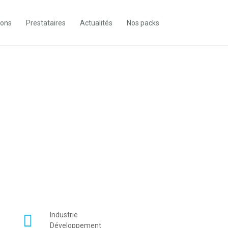
ions
Prestataires
Actualités
Nos packs
Industrie
Développement