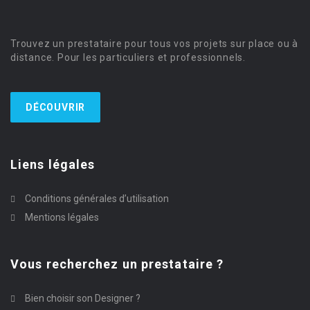
Trouvez un prestataire pour tous vos projets sur place ou à
distance. Pour les particuliers et professionnels.
DÉCOUVRIR
Liens légales
Conditions générales d’utilisation
Mentions légales
Vous recherchez un prestataire ?
Bien choisir son Designer ?