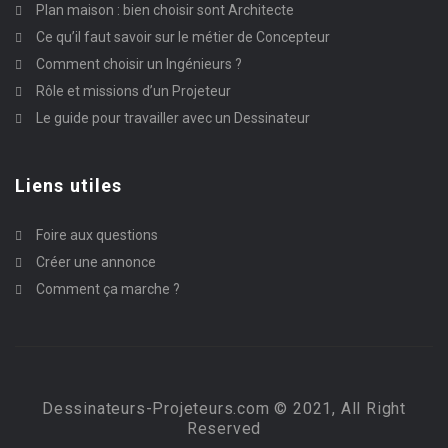
Plan maison : bien choisir sont Architecte
Ce qu’il faut savoir sur le métier de Concepteur
Comment choisir un Ingénieurs ?
Rôle et missions d’un Projeteur
Le guide pour travailler avec un Dessinateur
Liens utiles
Foire aux questions
Créer une annonce
Comment ça marche ?
Dessinateurs-Projeteurs.com © 2021, All Right
Reserved