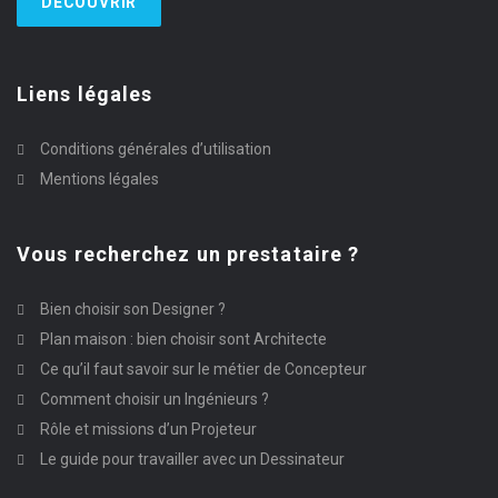
DÉCOUVRIR
Liens légales
Conditions générales d’utilisation
Mentions légales
Vous recherchez un prestataire ?
Bien choisir son Designer ?
Plan maison : bien choisir sont Architecte
Ce qu’il faut savoir sur le métier de Concepteur
Comment choisir un Ingénieurs ?
Rôle et missions d’un Projeteur
Le guide pour travailler avec un Dessinateur