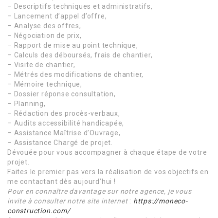
– Descriptifs techniques et administratifs,
– Lancement d’appel d’offre,
– Analyse des offres,
– Négociation de prix,
– Rapport de mise au point technique,
– Calculs des déboursés, frais de chantier,
– Visite de chantier,
– Métrés des modifications de chantier,
– Mémoire technique,
– Dossier réponse consultation,
– Planning,
– Rédaction des procès-verbaux,
– Audits accessibilité handicapée,
– Assistance Maîtrise d’Ouvrage,
– Assistance Chargé de projet.
Dévouée pour vous accompagner à chaque étape de votre
projet.
Faites le premier pas vers la réalisation de vos objectifs en
me contactant dès aujourd’hui !
Pour en connaître davantage sur notre agence, je vous
invite à consulter notre site internet
:
https://moneco-
construction.com/