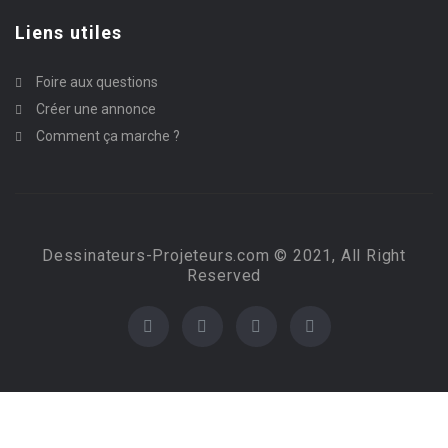
Liens utiles
Foire aux questions
Créer une annonce
Comment ça marche ?
Dessinateurs-Projeteurs.com © 2021, All Right
Reserved