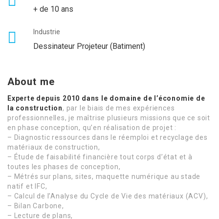
+ de 10 ans
Industrie
Dessinateur Projeteur (Batiment)
About me
Experte depuis 2010 dans le domaine de l’économie de
la construction
, par le biais de mes expériences
professionnelles, je maîtrise plusieurs missions que ce soit
en phase conception, qu’en réalisation de projet :
– Diagnostic ressources dans le réemploi et recyclage des
matériaux de construction,
– Étude de faisabilité financière tout corps d’état et à
toutes les phases de conception,
– Métrés sur plans, sites, maquette numérique au stade
natif et IFC,
– Calcul de l’Analyse du Cycle de Vie des matériaux (ACV),
– Bilan Carbone,
– Lecture de plans,