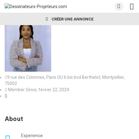
CRÉER UNE ANNONCE
9 rue des Colonnes, Paris OU 6 bis bvd Berthelot, Montpellier,
75002
Member Since, février 22, 2024
About
Experience