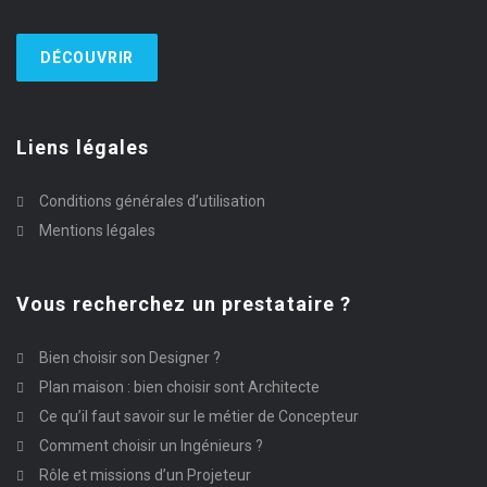
DÉCOUVRIR
Liens légales
Conditions générales d’utilisation
Mentions légales
Vous recherchez un prestataire ?
Bien choisir son Designer ?
Plan maison : bien choisir sont Architecte
Ce qu’il faut savoir sur le métier de Concepteur
Comment choisir un Ingénieurs ?
Rôle et missions d’un Projeteur