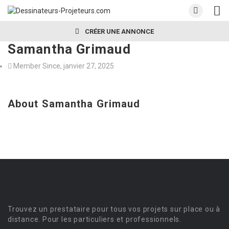
CRÉER UNE ANNONCE
Samantha Grimaud
Member Since, janvier 27, 2025
About Samantha Grimaud
Trouvez un prestataire pour tous vos projets sur place ou à
distance. Pour les particuliers et professionnels.