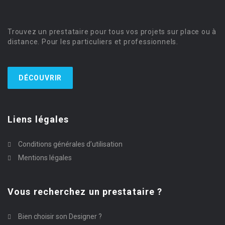
Trouvez un prestataire pour tous vos projets sur place ou à
distance. Pour les particuliers et professionnels.
DÉCOUVRIR
Liens légales
Conditions générales d’utilisation
Mentions légales
Vous recherchez un prestataire ?
Bien choisir son Designer ?