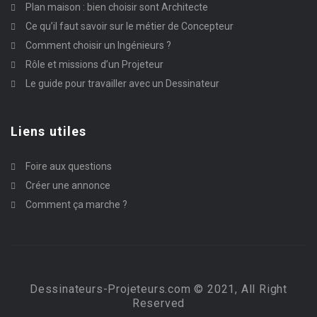
Plan maison : bien choisir sont Architecte
Ce qu’il faut savoir sur le métier de Concepteur
Comment choisir un Ingénieurs ?
Rôle et missions d’un Projeteur
Le guide pour travailler avec un Dessinateur
Liens utiles
Foire aux questions
Créer une annonce
Comment ça marche ?
Dessinateurs-Projeteurs.com © 2021, All Right
Reserved