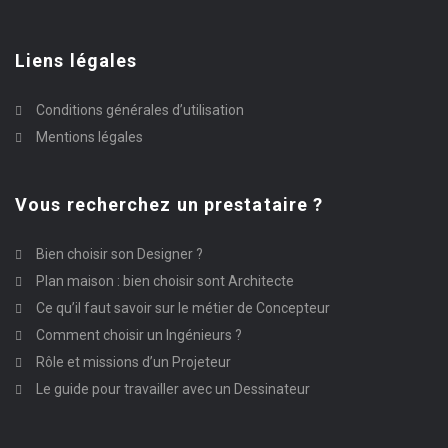
Liens légales
Conditions générales d’utilisation
Mentions légales
Vous recherchez un prestataire ?
Bien choisir son Designer ?
Plan maison : bien choisir sont Architecte
Ce qu’il faut savoir sur le métier de Concepteur
Comment choisir un Ingénieurs ?
Rôle et missions d’un Projeteur
Le guide pour travailler avec un Dessinateur