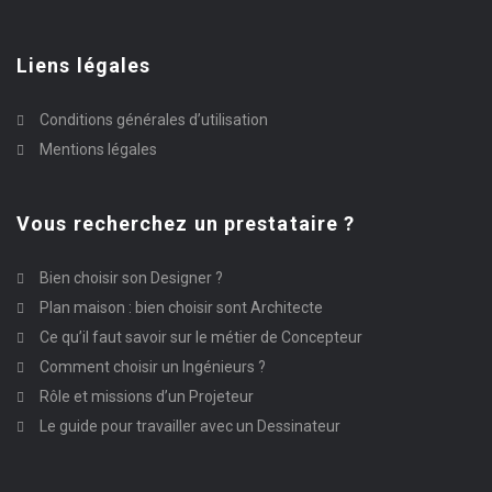
Liens légales
Conditions générales d’utilisation
Mentions légales
Vous recherchez un prestataire ?
Bien choisir son Designer ?
Plan maison : bien choisir sont Architecte
Ce qu’il faut savoir sur le métier de Concepteur
Comment choisir un Ingénieurs ?
Rôle et missions d’un Projeteur
Le guide pour travailler avec un Dessinateur