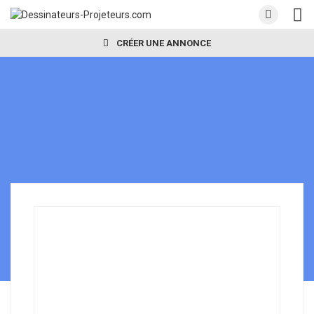
CRÉER UNE ANNONCE