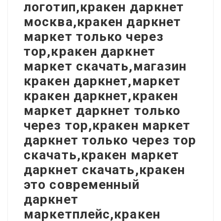
логотип,кракен даркнет
москва,кракен даркнет
маркет только через
тор,кракен даркнет
маркет скачать,магазин
кракен даркнет,маркет
кракен даркнет,кракен
маркет даркнет только
через тор,кракен маркет
даркнет только через тор
скачать,кракен маркет
даркнет скачать,кракен
это современный
даркнет
маркетплейс,кракен