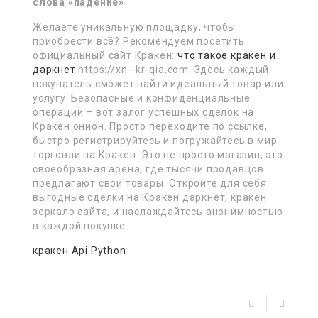
слова «падение»
Желаете уникальную площадку, чтобы
приобрести всё? Рекомендуем посетить
официальный сайт Кракен:
что такое кракен и
даркнет
https://xn--kr-qia.com. Здесь каждый
покупатель сможет найти идеальный товар или
услугу. Безопасные и конфиденциальные
операции – вот залог успешных сделок на
Кракен онион. Просто переходите по ссылке,
быстро регистрируйтесь и погружайтесь в мир
торговли на Кракен. Это не просто магазин, это
своеобразная арена, где тысячи продавцов
предлагают свои товары. Откройте для себя
выгодные сделки на Кракен даркнет, кракен
зеркало сайта, и наслаждайтесь анонимностью
в каждой покупке.
кракен Api Python