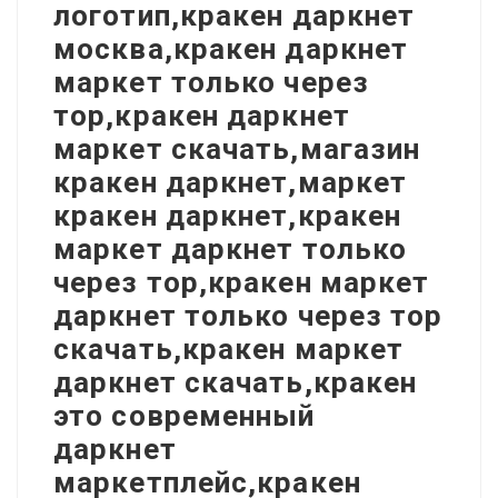
логотип,кракен даркнет
москва,кракен даркнет
маркет только через
тор,кракен даркнет
маркет скачать,магазин
кракен даркнет,маркет
кракен даркнет,кракен
маркет даркнет только
через тор,кракен маркет
даркнет только через тор
скачать,кракен маркет
даркнет скачать,кракен
это современный
даркнет
маркетплейс,кракен