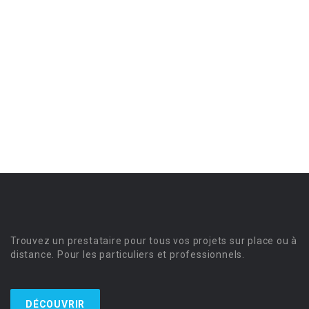
Trouvez un prestataire pour tous vos projets sur place ou à
distance. Pour les particuliers et professionnels.
DÉCOUVRIR