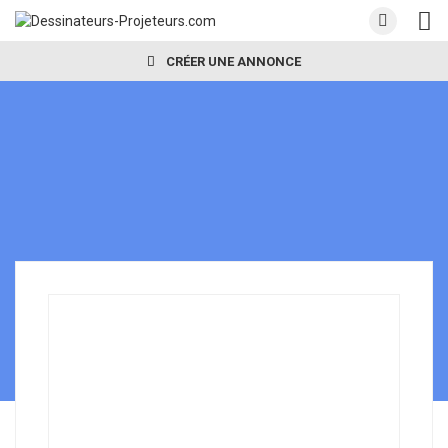
CRÉER UNE ANNONCE