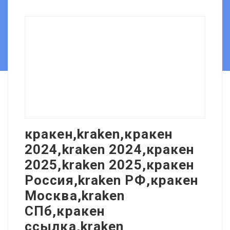
кракен,kraken,кракен
2024,kraken 2024,кракен
2025,kraken 2025,кракен
Россия,kraken РФ,кракен
Москва,kraken
СПб,кракен
ссылка,kraken