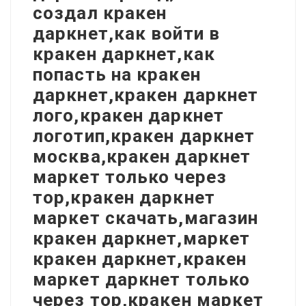
создал кракен
даркнет,как войти в
кракен даркнет,как
попасть на кракен
даркнет,кракен даркнет
лого,кракен даркнет
логотип,кракен даркнет
москва,кракен даркнет
маркет только через
тор,кракен даркнет
маркет скачать,магазин
кракен даркнет,маркет
кракен даркнет,кракен
маркет даркнет только
через тор,кракен маркет