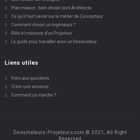
Plan maison : bien choisir sont Architecte
Ce qu’il faut savoir sur le métier de Concepteur
Comment choisir un Ingénieurs ?
Rôle et missions d’un Projeteur
Le guide pour travailler avec un Dessinateur
Liens utiles
Foire aux questions
Créer une annonce
Comment ça marche ?
Dessinateurs-Projeteurs.com © 2021, All Right
Reserved