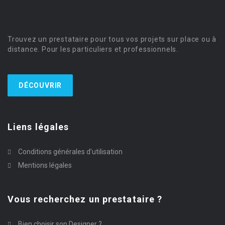
Trouvez un prestataire pour tous vos projets sur place ou à
distance. Pour les particuliers et professionnels.
DÉCOUVRIR
Liens légales
Conditions générales d’utilisation
Mentions légales
Vous recherchez un prestataire ?
Bien choisir son Designer ?