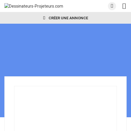
CRÉER UNE ANNONCE