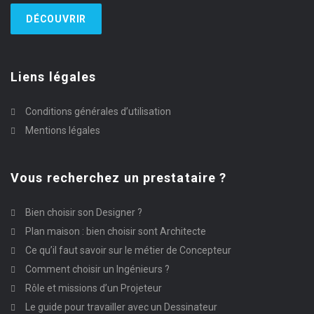
DÉCOUVRIR
Liens légales
Conditions générales d’utilisation
Mentions légales
Vous recherchez un prestataire ?
Bien choisir son Designer ?
Plan maison : bien choisir sont Architecte
Ce qu’il faut savoir sur le métier de Concepteur
Comment choisir un Ingénieurs ?
Rôle et missions d’un Projeteur
Le guide pour travailler avec un Dessinateur