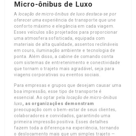
Micro-ônibus de Luxo
A
locação de micro-ônibus de luxo
destaca-se por
oferecer uma
experiência de transporte que une
conforto máximo e elegância em cada viagem.
Esses veículos são projetados para proporcionar
uma atmosfera sofisticada, equipada com
materiais de alta qualidade, assentos reclináveis
em couro, iluminação ambiente e tecnologia de
ponta. Além disso, a cabine de comando conta
com sistemas de entretenimento e conectividade
que tornam o trajeto mais agradável, seja para
viagens corporativas ou eventos sociais.
Para empresas e grupos que desejam causar uma
boa impressão, esse tipo de transporte é
essencial. Ao optar pela
locação de micro-ônibus
luxo
, as organizações demonstram
preocupação com o bem-estar de seus clientes,
colaboradores e convidados, garantindo uma
primeira impressão positiva. Esses detalhes
fazem toda a diferença na experiência, tornando
o deslocamento mais que um simples trajeto —