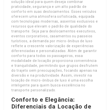
solução ideal para quem deseja combinar
praticidade, segurança e um alto padrão de
conforto em suas deslocamentos. Esses veículos
oferecem uma atmosfera sofisticada, equipada
com tecnologias modernas, assentos exclusivos e
recursos que elevam o padrão de qualidade do
transporte. Seja para deslocamentos executivos,
eventos corporativos, casamentos ou passeios
turísticos, a demanda por micro-ônibus de luxo
reflete a crescente valorização de experiências
diferenciadas e personalizadas. Além de garantir
conforto para todos os passageiros, essa
modalidade de locação proporciona conveniência
e tranquilidade, permitindo que grupos desfrutem
do trajeto sem preocupações, focando apenas na
diversão e na produtividade. Assim, investir na
locação de micro-ônibus de luxo é uma escolha
inteligente para quem busca excelência no
transporte personalizado.
Conforto e Elegância:
Diferenciais da Locação de