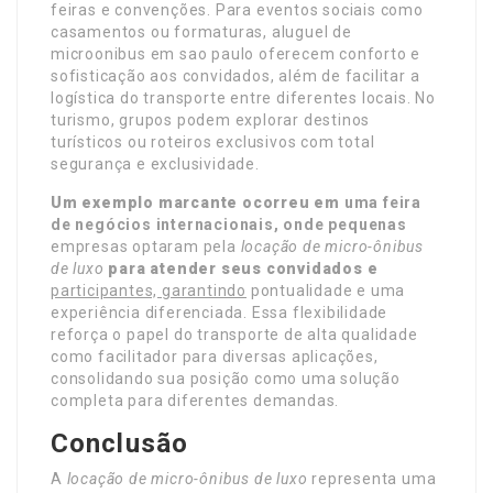
feiras e convenções. Para eventos sociais como
casamentos ou formaturas, aluguel de
microonibus em sao paulo oferecem conforto e
sofisticação aos convidados, além de facilitar a
logística do transporte entre diferentes locais. No
turismo, grupos podem explorar destinos
turísticos ou roteiros exclusivos com total
segurança e exclusividade.
Um exemplo marcante ocorreu em
uma feira
de negócios
internacionais, onde pequenas
empresas optaram pela
locação de micro-ônibus
de luxo
para atender seus convidados e
participantes, garantindo
pontualidade e uma
experiência diferenciada. Essa flexibilidade
reforça o papel do transporte de alta qualidade
como facilitador para diversas aplicações,
consolidando sua posição como uma solução
completa para diferentes demandas.
Conclusão
A
locação de micro-ônibus de luxo
representa uma