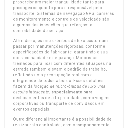
proporcionam maior tranquilidade tanto para
passageiros quanto para o responsável pelo
transporte. Sistemas de navegação GPS, câmeras
de monitoramento e controle de velocidade são
algumas das inovações que reforçam a
confiabilidade do serviço.
Além disso, os micro-ônibus de luxo costumam
passar por manutenções rigorosas, conforme
especificações do fabricante, garantindo a sua
operacionalidade e segurança. Motoristas
treinados para lidar com diferentes situações na
estrada também elevam o padrão de trabalho,
refletindo uma preocupação real com a
integridade de todos a bordo. Esses detalhes
fazem da
locação de micro-ônibus de luxo
uma
escolha inteligente,
especialmente para
deslocamentos de alta prioridade, como viagens
corporativas ou transporte de convidados em
eventos especiais.
Outro diferencial importante é a possibilidade de
realizar rota controlada, com acompanhamento