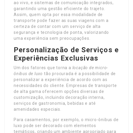
ao vivo, e sistemas de comunicação integrados,
garantindo uma gestão eficiente do trajeto.
Assim, quem opta por essa modalidade de
transporte pode fazer as suas viagens com a
certeza de contar com um serviço de alta
segurança e tecnologia de ponta, valorizando
uma experiência sem preocupações.
Personalização de Serviços e
Experiências Exclusivas
Um dos fatores que torna a
locação de micro-
ônibus de luxo
tão procurada é a possibilidade de
personalizar a experiência de acordo com as
necessidades do cliente. Empresas de transporte
de alta gama oferecem opções diversas de
customização, incluindo decoração interna,
serviços de gastronomia, bebidas e até
amenidades especiais.
Para casamentos, por exemplo, o micro-ônibus de
luxo pode ser decorado com elementos
temáticos, criando um ambiente apropriado para