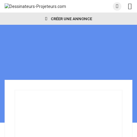
CRÉER UNE ANNONCE