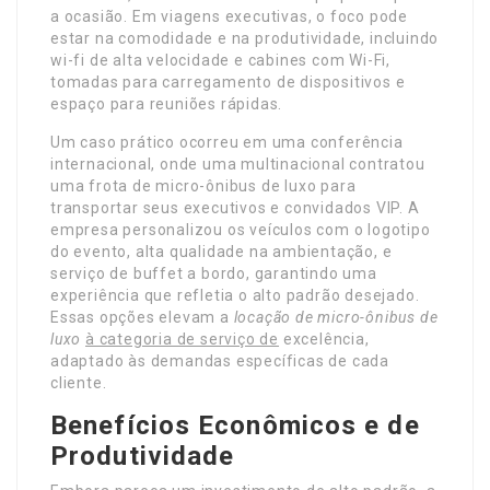
a ocasião. Em viagens executivas, o foco pode
estar na comodidade e na produtividade, incluindo
wi-fi de alta velocidade e cabines com Wi-Fi,
tomadas para carregamento de dispositivos e
espaço para reuniões rápidas.
Um caso prático ocorreu em uma conferência
internacional, onde uma multinacional contratou
uma frota de micro-ônibus de luxo para
transportar seus executivos e convidados VIP. A
empresa personalizou os veículos com o logotipo
do evento, alta qualidade na ambientação, e
serviço de buffet a bordo, garantindo uma
experiência que refletia o alto padrão desejado.
Essas opções elevam a
locação de micro-ônibus de
luxo
à categoria de serviço de
excelência,
adaptado às demandas específicas de cada
cliente.
Benefícios Econômicos e de
Produtividade