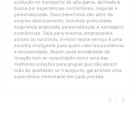
evolução no transporte de alta gama, alinhada à
busca por experiências confortáveis, seguras e
personalizadas. Seus benefícios vão além do
simples deslocamento, incluindo praticidade,
segurança avançada, personalização e vantagens
econômicas. Seja para eventos empresariais,
sociais ou turísticos, investir nesse serviço é uma
escolha inteligente para quem valoriza excelência
e exclusividade. Assim, essa modalidade de
locação tem se consolidado como uma das
melhores soluções para grupos que não abrem
mão de qualidade no transporte, garantindo uma
experiência memorável em cada jornada.