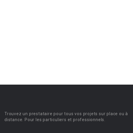
Trouvez un prestataire pour tous vos projets sur place ou à
distance. Pour les particuliers et professionnels.