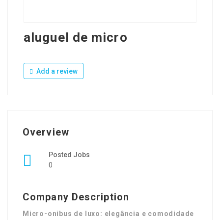
aluguel de micro
Add a review
Overview
Posted Jobs
0
Company Description
Micro-onibus de luxo: elegância e comodidade