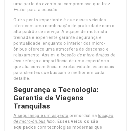
uma parte do evento ou compromisso que traz
+valor para a ocasião.
Outro ponto importante é que esses veículos
oferecem uma combinação de praticidade com o
alto padrão de serviço. A equipe de motorista
treinada e experiente garante segurança e
pontualidade, enquanto o interior dos micro-
ônibus oferece uma atmosfera de descanso e
relaxamento. Assim, a
locação de micro-ônibus de
luxo
reforça a importância de uma experiência
que alia conveniência e exclusividade, essenciais
para clientes que buscam o melhor em cada
detalhe.
Segurança e Tecnologia:
Garantia de Viagens
Tranquilas
A segurança é um aspecto
primordial na
locação
de micro-ônibus
luxo
.
Esses veículos são
equipados
com tecnologias modernas que