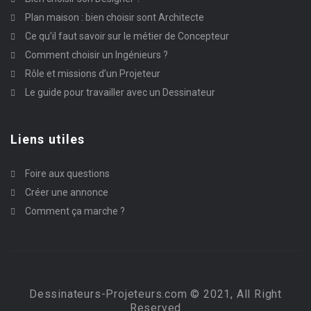
Plan maison : bien choisir sont Architecte
Ce qu’il faut savoir sur le métier de Concepteur
Comment choisir un Ingénieurs ?
Rôle et missions d’un Projeteur
Le guide pour travailler avec un Dessinateur
Liens utiles
Foire aux questions
Créer une annonce
Comment ça marche ?
Dessinateurs-Projeteurs.com © 2021, All Right
Reserved