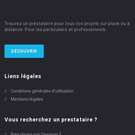
Trouvez un prestataire pour tous vos projets sur place ou à
distance. Pour les particuliers et professionnels.
DÉCOUVRIR
Liens légales
Conditions générales d’utilisation
Mentions légales
Vous recherchez un prestataire ?
Bien choisir son Designer ?