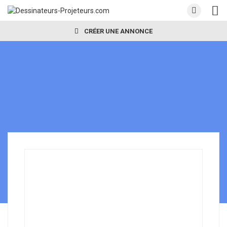
CRÉER UNE ANNONCE