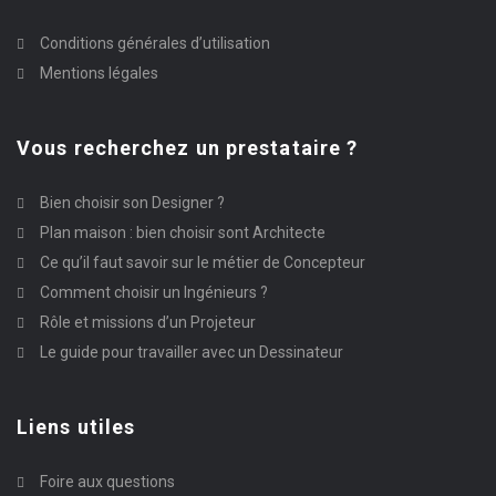
Conditions générales d’utilisation
Mentions légales
Vous recherchez un prestataire ?
Bien choisir son Designer ?
Plan maison : bien choisir sont Architecte
Ce qu’il faut savoir sur le métier de Concepteur
Comment choisir un Ingénieurs ?
Rôle et missions d’un Projeteur
Le guide pour travailler avec un Dessinateur
Liens utiles
Foire aux questions