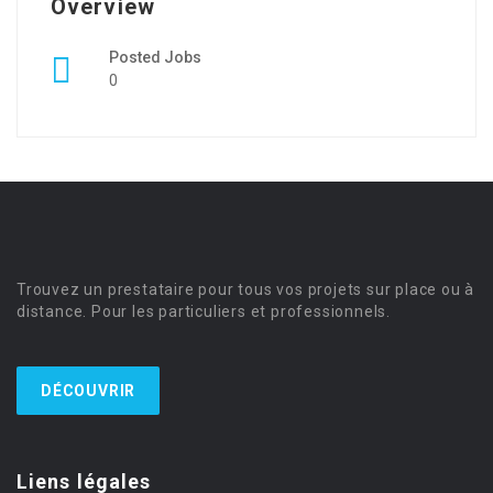
Overview
Posted Jobs
0
Trouvez un prestataire pour tous vos projets sur place ou à
distance. Pour les particuliers et professionnels.
DÉCOUVRIR
Liens légales