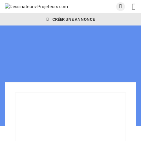
CRÉER UNE ANNONCE