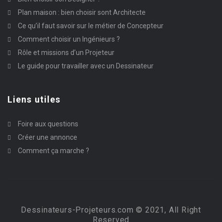
Plan maison : bien choisir sont Architecte
Ce qu’il faut savoir sur le métier de Concepteur
Comment choisir un Ingénieurs ?
Rôle et missions d’un Projeteur
Le guide pour travailler avec un Dessinateur
Liens utiles
Foire aux questions
Créer une annonce
Comment ça marche ?
Dessinateurs-Projeteurs.com © 2021, All Right
Reserved