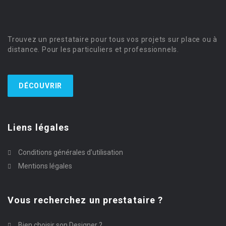
Trouvez un prestataire pour tous vos projets sur place ou à
distance. Pour les particuliers et professionnels.
DÉCOUVRIR
Liens légales
Conditions générales d’utilisation
Mentions légales
Vous recherchez un prestataire ?
Bien choisir son Designer ?