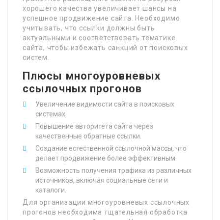
хорошего качества увеличивает шансы на
успешное продвижение сайта. Необходимо
учитывать, что ссылки должны быть
актуальными и соответствовать тематике
сайта, чтобы избежать санкций от поисковых
систем.
Плюсы многоуровневых
ссылочных прогонов
Увеличение видимости сайта в поисковых
системах.
Повышение авторитета сайта через
качественные обратные ссылки.
Создание естественной ссылочной массы, что
делает продвижение более эффективным.
Возможность получения трафика из различных
источников, включая социальные сети и
каталоги.
Для организации многоуровневых ссылочных
прогонов необходима тщательная обработка