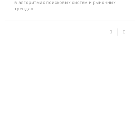
в алгоритмах поисковых систем и рыночных
трендах.