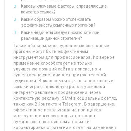
Каковы ключевые факторы, определяющие
качество ссылок?
Каким образом можно отслеживать
эффективность ссылочных прогонов?
Какие недочеты следует исключить при
реализации данной стратегии?
Таким образом, многоуровневые ссылочные
прогоны могут быть эффективным
инструментом для профессионалов. Их верное
применение способствует не только
улучшению позиций сайта в поиске, но и
существенно увеличивает приток целевой
аудитории. Важно помнить, что качественные
ссылки играют ключевую роль в успешной
интернет-рекламе и продвижении через
контекстную рекламу, SMM в социальных сетях,
таких как ВКонтакте и Telegram. В завершение,
эффективное использование принципов
многоуровневых ссылочных прогонов
нуждается в постоянном анализе и
корректировке стратегии в ответ на изменения