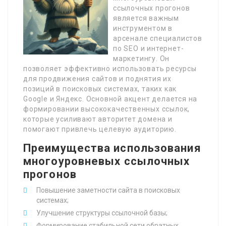
ссылочных прогонов
является важным
инструментом в
арсенале специалистов
по SEO и интернет-
маркетингу. Он
позволяет эффективно использовать ресурсы
для продвижения сайтов и поднятия их
позиций в поисковых системах, таких как
Google и Яндекс. Основной акцент делается на
формировании высококачественных ссылок,
которые усиливают авторитет домена и
помогают привлечь целевую аудиторию.
Преимущества использования
многоуровневых ссылочных
прогонов
Повышение заметности сайта в поисковых
системах;
Улучшение структуры ссылочной базы;
Формирование стабильной сети обратных