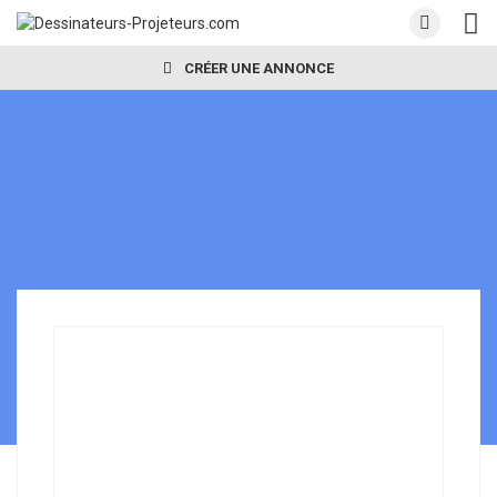
CRÉER UNE ANNONCE