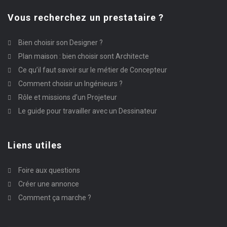
Vous recherchez un prestataire ?
Bien choisir son Designer ?
Plan maison : bien choisir sont Architecte
Ce qu’il faut savoir sur le métier de Concepteur
Comment choisir un Ingénieurs ?
Rôle et missions d’un Projeteur
Le guide pour travailler avec un Dessinateur
Liens utiles
Foire aux questions
Créer une annonce
Comment ça marche ?