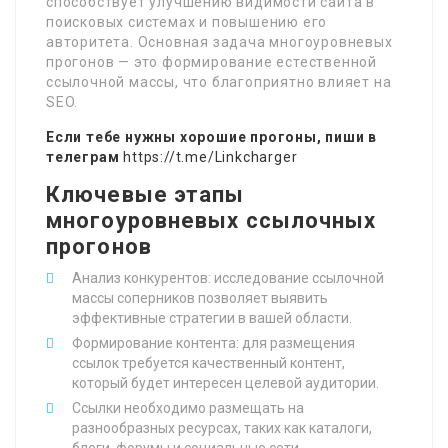
способствует улучшению видимости сайта в
поисковых системах и повышению его
авторитета. Основная задача многоуровневых
прогонов — это формирование естественной
ссылочной массы, что благоприятно влияет на
SEO.
Если тебе нужны хорошие прогоны, пиши в
телеграм
https://t.me/Linkcharger
Ключевые этапы
многоуровневых ссылочных
прогонов
Анализ конкурентов: исследование ссылочной
массы соперников позволяет выявить
эффективные стратегии в вашей области.
Формирование контента: для размещения
ссылок требуется качественный контент,
который будет интересен целевой аудитории.
Ссылки необходимо размещать на
разнообразных ресурсах, таких как каталоги,