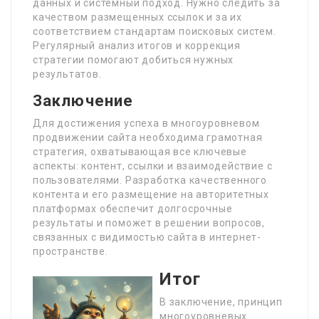
данных и системный подход. Нужно следить за
качеством размещенных ссылок и за их
соответствием стандартам поисковых систем.
Регулярный анализ итогов и коррекция
стратегии помогают добиться нужных
результатов.
Заключение
Для достижения успеха в многоуровневом
продвижении сайта необходима грамотная
стратегия, охватывающая все ключевые
аспекты: контент, ссылки и взаимодействие с
пользователями. Разработка качественного
контента и его размещение на авторитетных
платформах обеспечит долгосрочные
результаты и поможет в решении вопросов,
связанных с видимостью сайта в интернет-
пространстве.
Итог
В заключение, принцип
многоуровневых