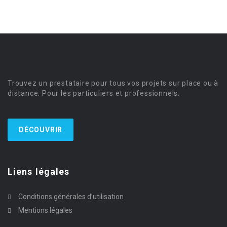
Trouvez un prestataire pour tous vos projets sur place ou à
distance. Pour les particuliers et professionnels.
DÉCOUVRIR
Liens légales
Conditions générales d’utilisation
Mentions légales