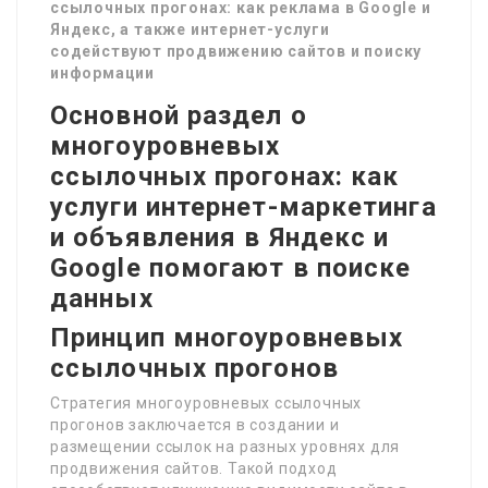
ссылочных прогонах: как реклама в Google и
Яндекс, а также интернет-услуги
содействуют продвижению сайтов и поиску
информации
Основной раздел о
многоуровневых
ссылочных прогонах: как
услуги интернет-маркетинга
и объявления в Яндекс и
Google помогают в поиске
данных
Принцип многоуровневых
ссылочных прогонов
Стратегия многоуровневых ссылочных
прогонов заключается в создании и
размещении ссылок на разных уровнях для
продвижения сайтов. Такой подход