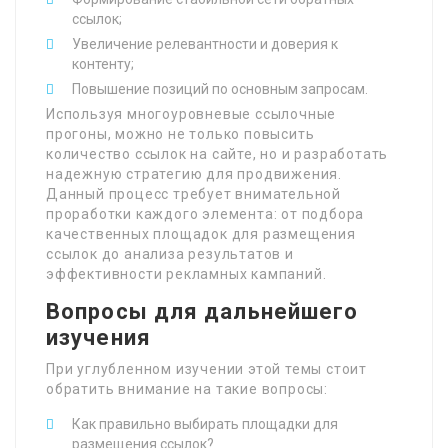
ссылок;
Увеличение релевантности и доверия к
контенту;
Повышение позиций по основным запросам.
Используя многоуровневые ссылочные
прогоны, можно не только повысить
количество ссылок на сайте, но и разработать
надежную стратегию для продвижения.
Данный процесс требует внимательной
проработки каждого элемента: от подбора
качественных площадок для размещения
ссылок до анализа результатов и
эффективности рекламных кампаний.
Вопросы для дальнейшего
изучения
При углубленном изучении этой темы стоит
обратить внимание на такие вопросы:
Как правильно выбирать площадки для
размещения ссылок?