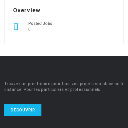
Overview
Posted Jobs
0
Trouvez un prestataire pour tous vos projets sur place ou à
distance. Pour les particuliers et professionnels.
DÉCOUVRIR