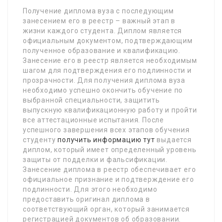
Получение диплома вуза с последующим
занесением его в реестр – важный этап в
жизни каждого студента. Диплом является
официальным документом, подтверждающим
полученное образование и квалификацию.
Занесение его в реестр является необходимым
шагом для подтверждения его подлинности и
прозрачности. Для получения диплома вуза
необходимо успешно окончить обучение по
выбранной специальности, защитить
выпускную квалификационную работу и пройти
все аттестационные испытания. После
успешного завершения всех этапов обучения
студенту
получить информацию тут
выдается
диплом, который имеет определенный уровень
защиты от подделки и фальсификации.
Занесение диплома в реестр обеспечивает его
официальное признание и подтверждение его
подлинности. Для этого необходимо
предоставить оригинал диплома в
соответствующий орган, который занимается
регистрацией документов об образовании.