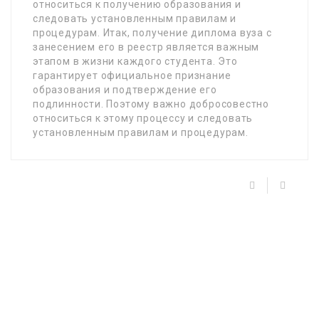
относиться к получению образования и
следовать установленным правилам и
процедурам. Итак, получение диплома вуза с
занесением его в реестр является важным
этапом в жизни каждого студента. Это
гарантирует официальное признание
образования и подтверждение его
подлинности. Поэтому важно добросовестно
относиться к этому процессу и следовать
установленным правилам и процедурам.