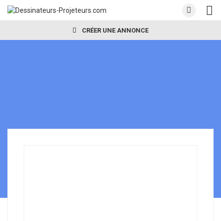
CRÉER UNE ANNONCE