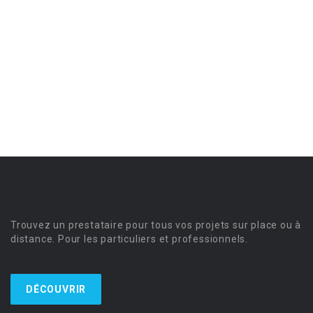
Trouvez un prestataire pour tous vos projets sur place ou à
distance. Pour les particuliers et professionnels.
DÉCOUVRIR