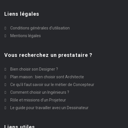
Liens légales
Conditions générales d’utilisation
Mentions légales
Vous recherchez un prestataire ?
Bien choisir son Designer ?
Plan maison : bien choisir sont Architecte
Ce qu’il faut savoir sur le métier de Concepteur
Comment choisir un Ingénieurs ?
Rôle et missions d’un Projeteur
Le guide pour travailler avec un Dessinateur
Liens utiles