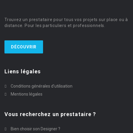
Trouvez un prestataire pour tous vos projets sur place ou à
distance. Pour les particuliers et professionnels.
DÉCOUVRIR
Liens légales
Conditions générales d’utilisation
Mentions légales
Vous recherchez un prestataire ?
Bien choisir son Designer ?