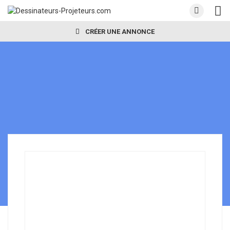
CRÉER UNE ANNONCE