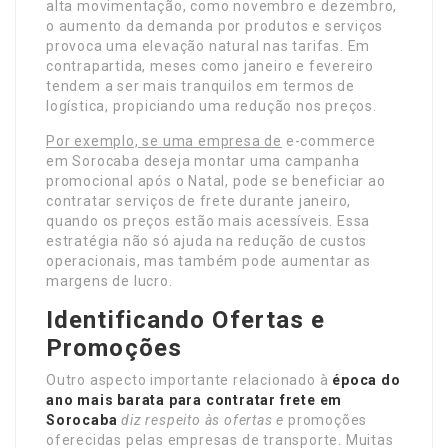
alta movimentação, como novembro e dezembro,
o aumento da demanda por produtos e serviços
provoca uma elevação natural nas tarifas. Em
contrapartida, meses como janeiro e fevereiro
tendem a ser mais tranquilos em termos de
logística, propiciando uma redução nos preços.
Por exemplo, se uma empresa de
e-commerce
em Sorocaba deseja montar uma campanha
promocional após o Natal, pode se beneficiar ao
contratar serviços de frete durante janeiro,
quando os preços estão mais acessíveis. Essa
estratégia não só ajuda na redução de custos
operacionais, mas também pode aumentar as
margens de lucro.
Identificando Ofertas e
Promoções
Outro aspecto importante relacionado à
época do
ano mais barata para contratar
frete em
Sorocaba
diz respeito às ofertas e
promoções
oferecidas pelas empresas de transporte. Muitas