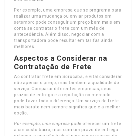
Por exemplo, uma empresa que se programa para
realizar uma mudança ou enviar produtos em
setembro pode conseguir um preço bem mais em
conta se contratar o frete com um mês de
antecedência. Além disso, negociar com a
transportadora pode resultar em tarifas ainda
melhores.
Aspectos a Considerar na
Contratação de Frete
Ao contratar frete em Sorocaba, é vital considerar
não apenas o preço, mas também a qualidade do
serviço. Comparar diferentes empresas, seus
prazos de entrega e a reputação no mercado
pode fazer toda a diferença. Um serviço de frete
mais barato nem sempre significa que é a melhor
opção.
Por exemplo, uma empresa pode
oferecer um frete
a um custo baixo, mas com um prazo de entrega
extenso, o que não é ideal para quem precisa de