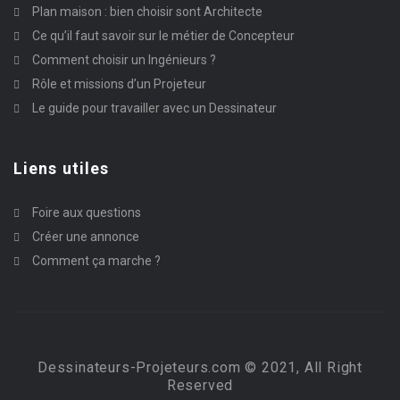
Plan maison : bien choisir sont Architecte
Ce qu’il faut savoir sur le métier de Concepteur
Comment choisir un Ingénieurs ?
Rôle et missions d’un Projeteur
Le guide pour travailler avec un Dessinateur
Liens utiles
Foire aux questions
Créer une annonce
Comment ça marche ?
Dessinateurs-Projeteurs.com © 2021, All Right
Reserved