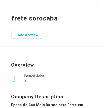
frete sorocaba
Add a review
Overview
Posted Jobs
0
Company Description
Época do Ano Mais Barata para Frete em