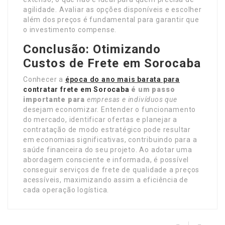
agilidade. Avaliar as opções disponíveis e escolher
além dos preços é fundamental para garantir que
o investimento compense.
Conclusão: Otimizando
Custos de Frete em Sorocaba
Conhecer a
época do ano mais barata para
contratar frete em Sorocaba
é um passo
importante para
empresas e indivíduos que
desejam economizar. Entender o funcionamento
do mercado, identificar ofertas e planejar a
contratação de modo estratégico pode resultar
em economias significativas, contribuindo para a
saúde financeira do seu projeto. Ao adotar uma
abordagem consciente e informada, é possível
conseguir serviços de frete de qualidade a preços
acessíveis, maximizando assim a eficiência de
cada operação logística.