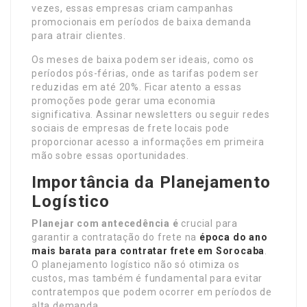
vezes, essas empresas criam campanhas
promocionais em períodos de baixa demanda
para atrair clientes.
Os meses de baixa podem ser ideais, como os
períodos pós-férias, onde as tarifas podem ser
reduzidas em até 20%. Ficar atento a essas
promoções pode gerar uma economia
significativa. Assinar newsletters ou seguir redes
sociais de empresas de frete locais pode
proporcionar acesso a informações em primeira
mão sobre essas oportunidades.
Importância da Planejamento
Logístico
Planejar com antecedência é
crucial para
garantir a contratação do frete na
época do ano
mais barata para contratar frete em Sorocaba
.
O planejamento logístico não só otimiza os
custos, mas também é fundamental para evitar
contratempos que podem ocorrer em períodos de
alta demanda.