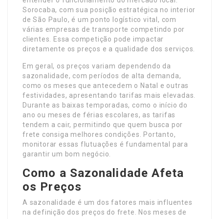
Sorocaba, com sua posição estratégica no interior
de São Paulo, é um ponto logístico vital, com
várias empresas de transporte competindo por
clientes. Essa competição pode impactar
diretamente os preços e a qualidade dos serviços.
Em geral, os preços variam dependendo da
sazonalidade, com períodos de alta demanda,
como os meses que antecedem o Natal e outras
festividades, apresentando tarifas mais elevadas.
Durante as baixas temporadas, como o início do
ano ou meses de férias escolares, as tarifas
tendem a cair, permitindo que quem busca por
frete consiga melhores condições. Portanto,
monitorar essas flutuações é fundamental para
garantir um bom negócio.
Como a Sazonalidade Afeta
os Preços
A sazonalidade é um dos fatores mais influentes
na definição dos preços do frete. Nos meses de