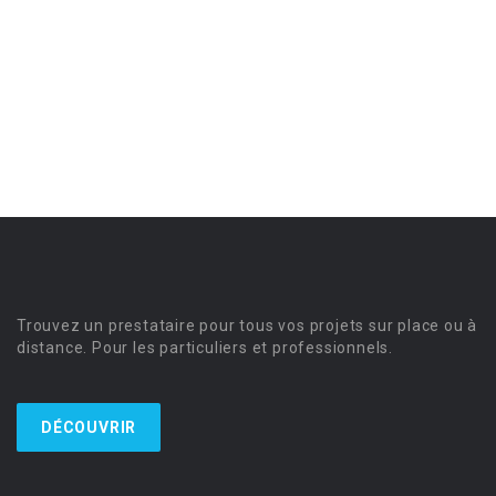
Trouvez un prestataire pour tous vos projets sur place ou à
distance. Pour les particuliers et professionnels.
DÉCOUVRIR