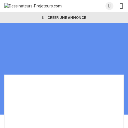
CRÉER UNE ANNONCE