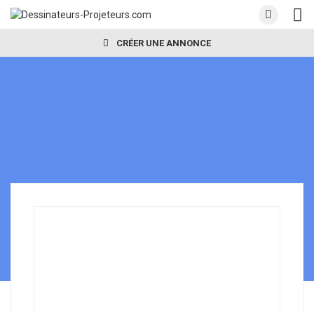
CRÉER UNE ANNONCE