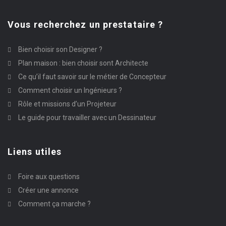
Vous recherchez un prestataire ?
Bien choisir son Designer ?
Plan maison : bien choisir sont Architecte
Ce qu’il faut savoir sur le métier de Concepteur
Comment choisir un Ingénieurs ?
Rôle et missions d’un Projeteur
Le guide pour travailler avec un Dessinateur
Liens utiles
Foire aux questions
Créer une annonce
Comment ça marche ?