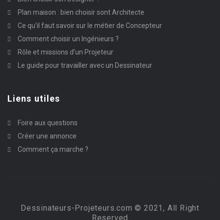
Plan maison : bien choisir sont Architecte
Ce qu’il faut savoir sur le métier de Concepteur
Comment choisir un Ingénieurs ?
Rôle et missions d’un Projeteur
Le guide pour travailler avec un Dessinateur
Liens utiles
Foire aux questions
Créer une annonce
Comment ça marche ?
Dessinateurs-Projeteurs.com © 2021, All Right
Reserved