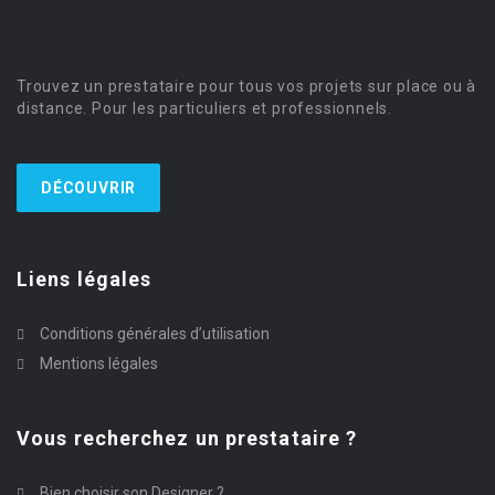
Trouvez un prestataire pour tous vos projets sur place ou à
distance. Pour les particuliers et professionnels.
DÉCOUVRIR
Liens légales
Conditions générales d’utilisation
Mentions légales
Vous recherchez un prestataire ?
Bien choisir son Designer ?