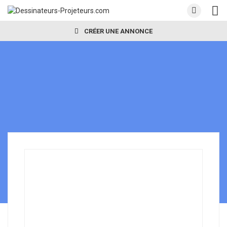
CRÉER UNE ANNONCE