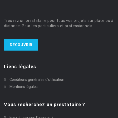
Trouvez un prestataire pour tous vos projets sur place ou à
distance. Pour les particuliers et professionnels.
DÉCOUVRIR
Liens légales
Conditions générales d’utilisation
Mentions légales
Vous recherchez un prestataire ?
Bien choisir son Designer ?