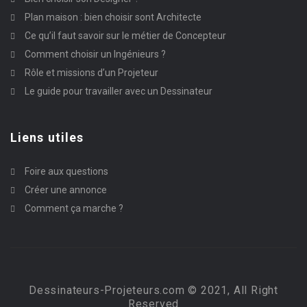
Plan maison : bien choisir sont Architecte
Ce qu’il faut savoir sur le métier de Concepteur
Comment choisir un Ingénieurs ?
Rôle et missions d’un Projeteur
Le guide pour travailler avec un Dessinateur
Liens utiles
Foire aux questions
Créer une annonce
Comment ça marche ?
Dessinateurs-Projeteurs.com © 2021, All Right
Reserved