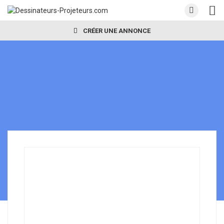
CRÉER UNE ANNONCE