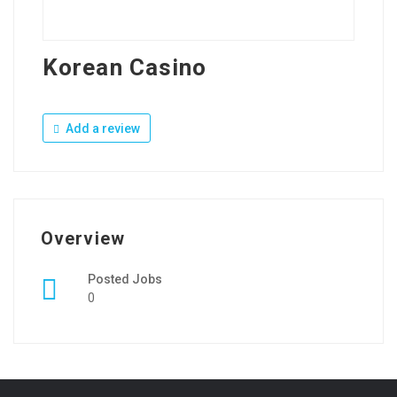
Korean Casino
Add a review
Overview
Posted Jobs
0