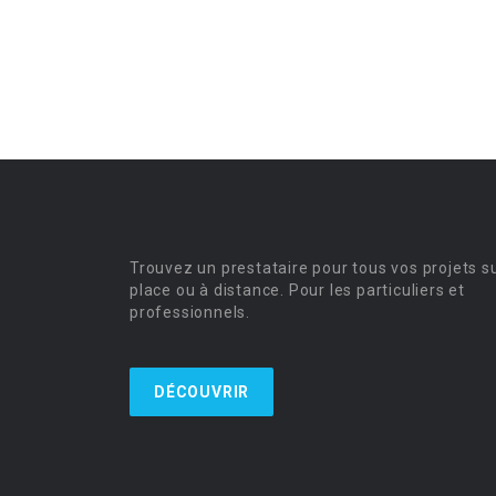
Trouvez un prestataire pour tous vos projets s
place ou à distance. Pour les particuliers et
professionnels.
DÉCOUVRIR