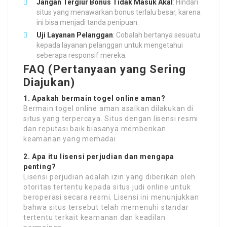
Jangan Tergiur Bonus Tidak Masuk Akal
: Hindari
situs yang menawarkan bonus terlalu besar, karena
ini bisa menjadi tanda penipuan.
Uji Layanan Pelanggan
: Cobalah bertanya sesuatu
kepada layanan pelanggan untuk mengetahui
seberapa responsif mereka.
FAQ (Pertanyaan yang Sering
Diajukan)
1. Apakah bermain togel online aman?
Bermain togel online aman asalkan dilakukan di
situs yang terpercaya. Situs dengan lisensi resmi
dan reputasi baik biasanya memberikan
keamanan yang memadai.
2. Apa itu lisensi perjudian dan mengapa
penting?
Lisensi perjudian adalah izin yang diberikan oleh
otoritas tertentu kepada situs judi online untuk
beroperasi secara resmi. Lisensi ini menunjukkan
bahwa situs tersebut telah memenuhi standar
tertentu terkait keamanan dan keadilan