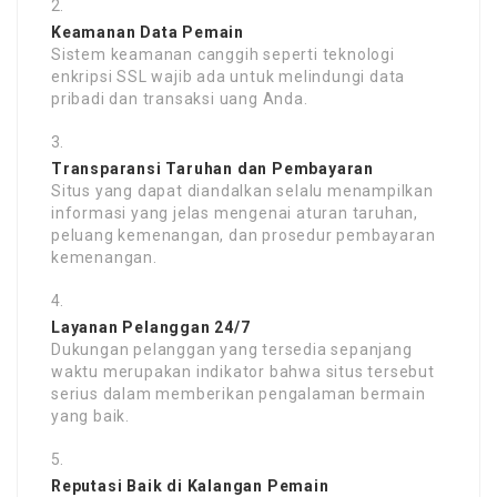
Keamanan Data Pemain
Sistem keamanan canggih seperti teknologi
enkripsi SSL wajib ada untuk melindungi data
pribadi dan transaksi uang Anda.
Transparansi Taruhan dan Pembayaran
Situs yang dapat diandalkan selalu menampilkan
informasi yang jelas mengenai aturan taruhan,
peluang kemenangan, dan prosedur pembayaran
kemenangan.
Layanan Pelanggan 24/7
Dukungan pelanggan yang tersedia sepanjang
waktu merupakan indikator bahwa situs tersebut
serius dalam memberikan pengalaman bermain
yang baik.
Reputasi Baik di Kalangan Pemain