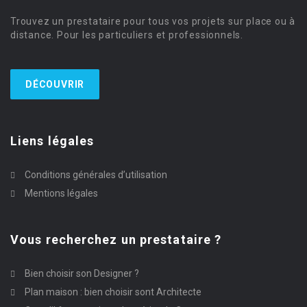
Trouvez un prestataire pour tous vos projets sur place ou à
distance. Pour les particuliers et professionnels.
DÉCOUVRIR
Liens légales
Conditions générales d’utilisation
Mentions légales
Vous recherchez un prestataire ?
Bien choisir son Designer ?
Plan maison : bien choisir sont Architecte