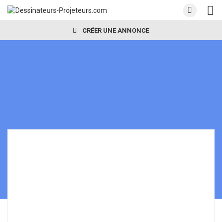
CRÉER UNE ANNONCE