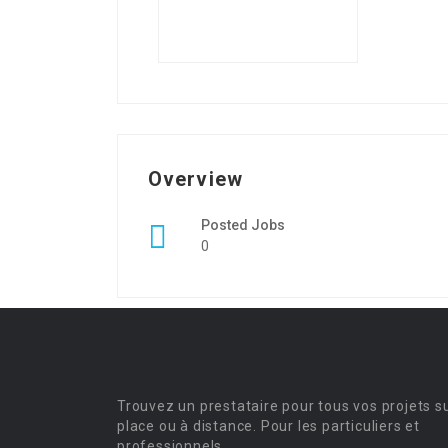
Overview
Posted Jobs
0
Trouvez un prestataire pour tous vos projets s
place ou à distance. Pour les particuliers et
professionnels.