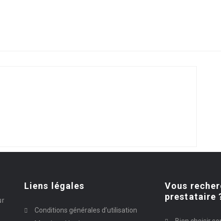
Liens légales
Vous recher
prestataire 
ur
Conditions générales d’utilisation