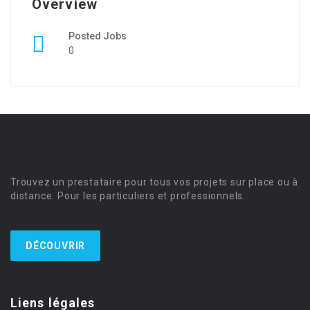
Overview
Posted Jobs
0
Trouvez un prestataire pour tous vos projets sur place ou à
distance. Pour les particuliers et professionnels.
DÉCOUVRIR
Liens légales