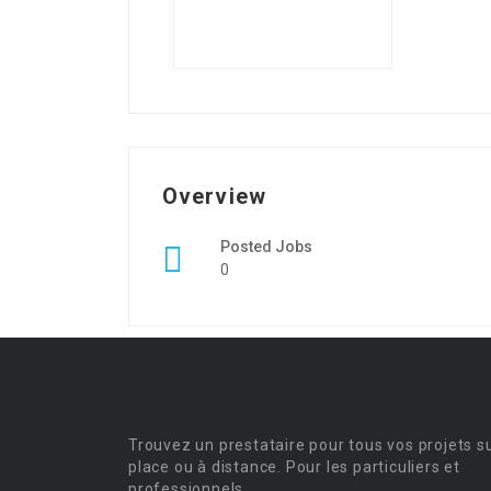
Overview
Posted Jobs
0
Trouvez un prestataire pour tous vos projets s
place ou à distance. Pour les particuliers et
professionnels.