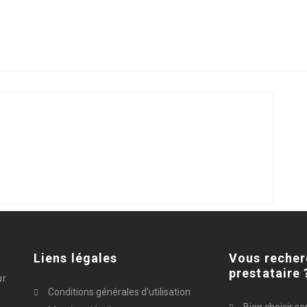
Liens légales
Vous recher
prestataire 
ur
Conditions générales d’utilisation