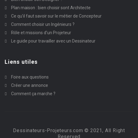
Plan maison : bien choisir sont Architecte
Ce qu’il faut savoir sur le métier de Concepteur
Comment choisir un Ingénieurs ?
Rôle et missions d’un Projeteur
Le guide pour travailler avec un Dessinateur
Liens utiles
Foire aux questions
Créer une annonce
Comment ça marche ?
Dessinateurs-Projeteurs.com © 2021, All Right
Reserved