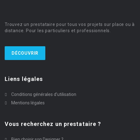
Trouvez un prestataire pour tous vos projets sur place ou à
distance. Pour les particuliers et professionnels.
DÉCOUVRIR
Liens légales
Conditions générales d’utilisation
Mentions légales
Vous recherchez un prestataire ?
Bien choisir son Designer ?