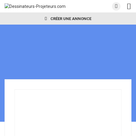
CRÉER UNE ANNONCE