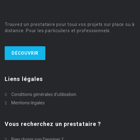
Trouvez un prestataire pour tous vos projets sur place ou à
distance. Pour les particuliers et professionnels.
DÉCOUVRIR
Liens légales
Conditions générales d’utilisation
Mentions légales
Vous recherchez un prestataire ?
Bien choisir son Designer ?