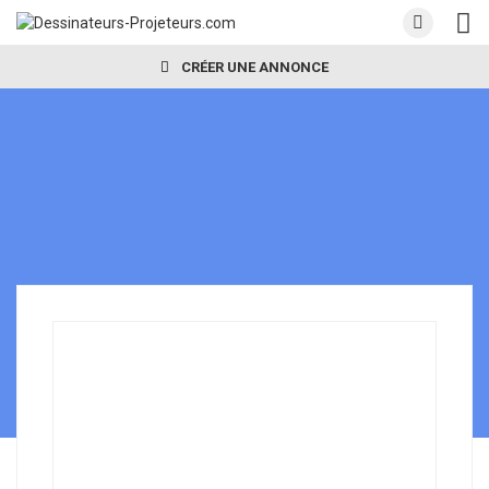
CRÉER UNE ANNONCE