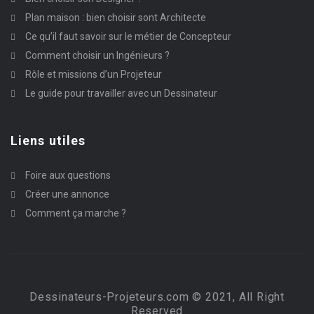
Plan maison : bien choisir sont Architecte
Ce qu’il faut savoir sur le métier de Concepteur
Comment choisir un Ingénieurs ?
Rôle et missions d’un Projeteur
Le guide pour travailler avec un Dessinateur
Liens utiles
Foire aux questions
Créer une annonce
Comment ça marche ?
Dessinateurs-Projeteurs.com © 2021, All Right
Reserved