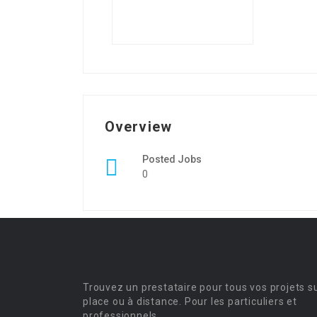
Overview
Posted Jobs
0
Trouvez un prestataire pour tous vos projets s
place ou à distance. Pour les particuliers et
professionnels.