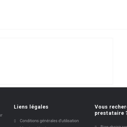
Liens légales
Vous recher
prestataire 
ur
Conditions générales d’utilisation