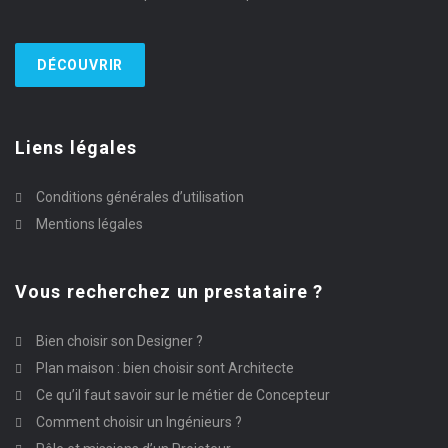
DÉCOUVRIR
Liens légales
Conditions générales d’utilisation
Mentions légales
Vous recherchez un prestataire ?
Bien choisir son Designer ?
Plan maison : bien choisir sont Architecte
Ce qu’il faut savoir sur le métier de Concepteur
Comment choisir un Ingénieurs ?