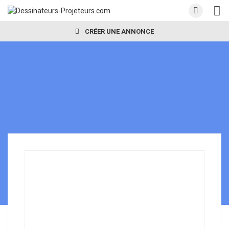
CRÉER UNE ANNONCE