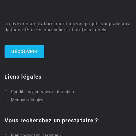
Trouvez un prestataire pour tous vos projets sur place ou à
distance. Pour les particuliers et professionnels.
DÉCOUVRIR
Liens légales
Conditions générales d’utilisation
Mentions légales
Vous recherchez un prestataire ?
Bien choisir son Designer ?