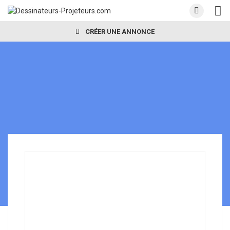
CRÉER UNE ANNONCE