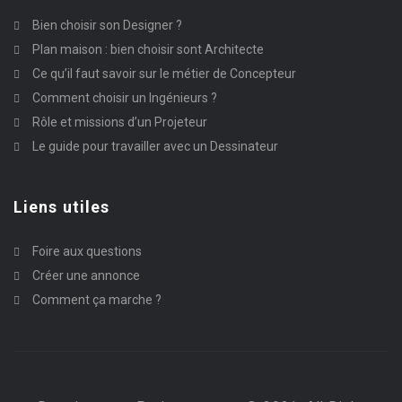
Bien choisir son Designer ?
Plan maison : bien choisir sont Architecte
Ce qu’il faut savoir sur le métier de Concepteur
Comment choisir un Ingénieurs ?
Rôle et missions d’un Projeteur
Le guide pour travailler avec un Dessinateur
Liens utiles
Foire aux questions
Créer une annonce
Comment ça marche ?