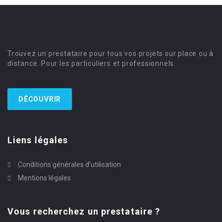
Trouvez un prestataire pour tous vos projets sur place ou à
distance. Pour les particuliers et professionnels.
DÉCOUVRIR
Liens légales
Conditions générales d’utilisation
Mentions légales
Vous recherchez un prestataire ?