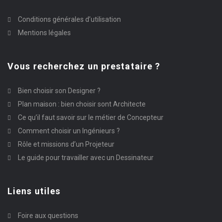
Conditions générales d’utilisation
Mentions légales
Vous recherchez un prestataire ?
Bien choisir son Designer ?
Plan maison : bien choisir sont Architecte
Ce qu’il faut savoir sur le métier de Concepteur
Comment choisir un Ingénieurs ?
Rôle et missions d’un Projeteur
Le guide pour travailler avec un Dessinateur
Liens utiles
Foire aux questions