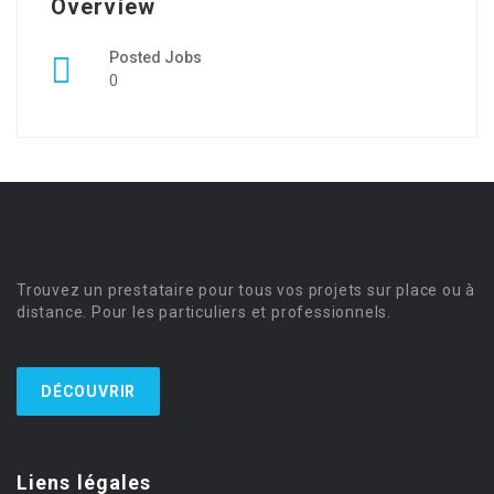
Overview
Posted Jobs
0
Trouvez un prestataire pour tous vos projets sur place ou à
distance. Pour les particuliers et professionnels.
DÉCOUVRIR
Liens légales