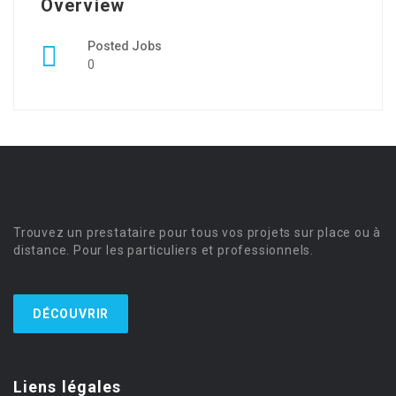
Overview
Posted Jobs
0
Trouvez un prestataire pour tous vos projets sur place ou à
distance. Pour les particuliers et professionnels.
DÉCOUVRIR
Liens légales