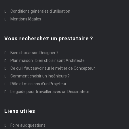
Conditions générales d’utilisation
Mentions légales
Vous recherchez un prestataire ?
Bien choisir son Designer ?
Plan maison : bien choisir sont Architecte
Ce qu’il faut savoir sur le métier de Concepteur
Comment choisir un Ingénieurs ?
Rôle et missions d’un Projeteur
Le guide pour travailler avec un Dessinateur
Liens utiles
Foire aux questions