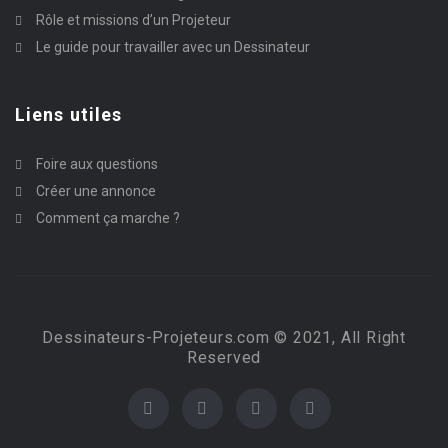
Rôle et missions d’un Projeteur
Le guide pour travailler avec un Dessinateur
Liens utiles
Foire aux questions
Créer une annonce
Comment ça marche ?
Dessinateurs-Projeteurs.com © 2021, All Right
Reserved