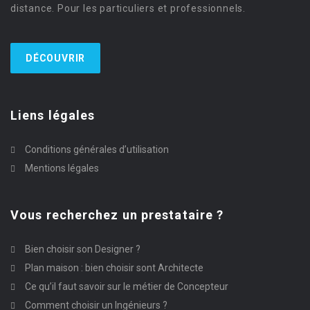
distance. Pour les particuliers et professionnels.
DÉCOUVRIR
Liens légales
Conditions générales d’utilisation
Mentions légales
Vous recherchez un prestataire ?
Bien choisir son Designer ?
Plan maison : bien choisir sont Architecte
Ce qu’il faut savoir sur le métier de Concepteur
Comment choisir un Ingénieurs ?