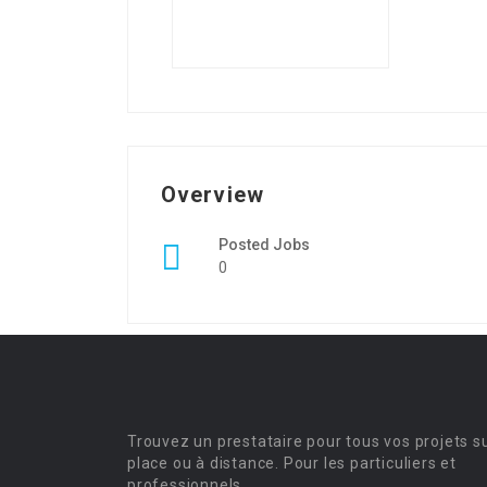
Overview
Posted Jobs
0
Trouvez un prestataire pour tous vos projets s
place ou à distance. Pour les particuliers et
professionnels.