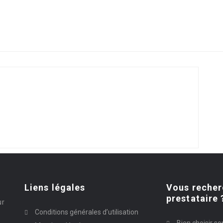
Liens légales
Vous recher
prestataire 
ur
Conditions générales d’utilisation