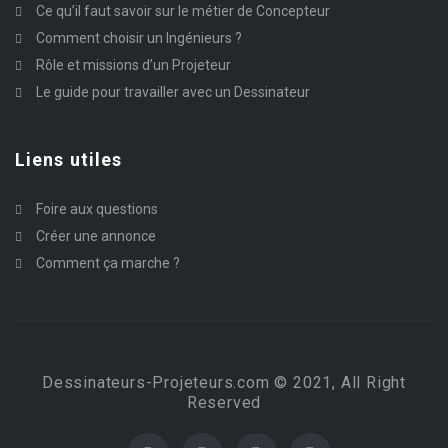
Ce qu’il faut savoir sur le métier de Concepteur
Comment choisir un Ingénieurs ?
Rôle et missions d’un Projeteur
Le guide pour travailler avec un Dessinateur
Liens utiles
Foire aux questions
Créer une annonce
Comment ça marche ?
Dessinateurs-Projeteurs.com © 2021, All Right
Reserved