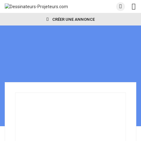
CRÉER UNE ANNONCE