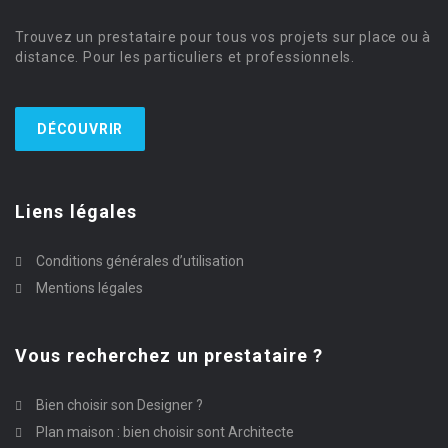
Trouvez un prestataire pour tous vos projets sur place ou à
distance. Pour les particuliers et professionnels.
DÉCOUVRIR
Liens légales
Conditions générales d’utilisation
Mentions légales
Vous recherchez un prestataire ?
Bien choisir son Designer ?
Plan maison : bien choisir sont Architecte