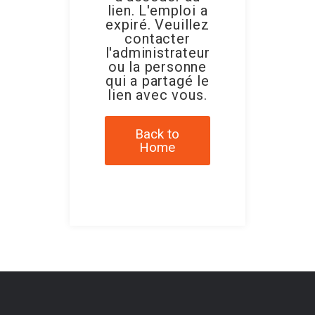
lien. L'emploi a
expiré. Veuillez
contacter
l'administrateur
ou la personne
qui a partagé le
lien avec vous.
Back to
Home