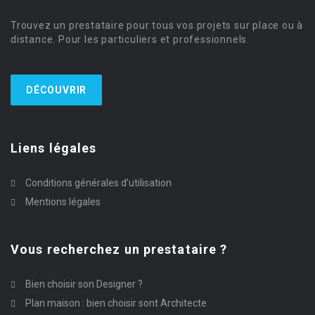
Trouvez un prestataire pour tous vos projets sur place ou à
distance. Pour les particuliers et professionnels.
DÉCOUVRIR
Liens légales
Conditions générales d’utilisation
Mentions légales
Vous recherchez un prestataire ?
Bien choisir son Designer ?
Plan maison : bien choisir sont Architecte