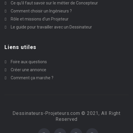
Ce qu’il faut savoir sur le métier de Concepteur
Comment choisir un Ingénieurs ?
Rôle et missions d’un Projeteur
Le guide pour travailler avec un Dessinateur
Liens utiles
Foire aux questions
Créer une annonce
Comment ça marche ?
Dessinateurs-Projeteurs.com © 2021, All Right
Reserved