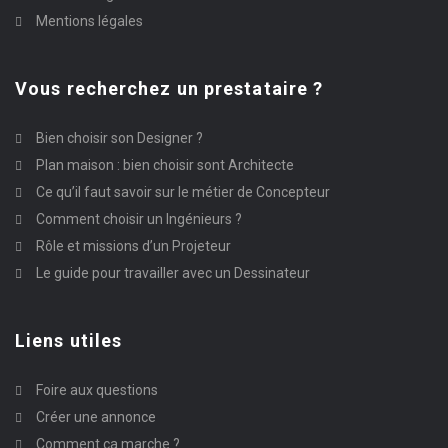
Mentions légales
Vous recherchez un prestataire ?
Bien choisir son Designer ?
Plan maison : bien choisir sont Architecte
Ce qu’il faut savoir sur le métier de Concepteur
Comment choisir un Ingénieurs ?
Rôle et missions d’un Projeteur
Le guide pour travailler avec un Dessinateur
Liens utiles
Foire aux questions
Créer une annonce
Comment ça marche ?