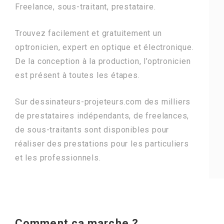
Freelance, sous-traitant, prestataire.
Trouvez facilement et gratuitement un
optronicien, expert en optique et électronique.
De la conception à la production, l’optronicien
est présent à toutes les étapes.
Sur dessinateurs-projeteurs.com des milliers
de prestataires indépendants, de freelances,
de sous-traitants sont disponibles pour
réaliser des prestations pour les particuliers
et les professionnels.
Comment ça marche ?