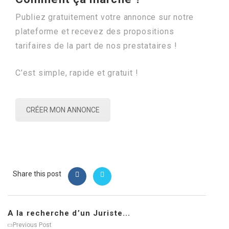
Publiez gratuitement votre annonce sur notre
plateforme et recevez des propositions
tarifaires de la part de nos prestataires !
C’est simple, rapide et gratuit !
CRÉER MON ANNONCE
Share this post
A la recherche d’un Juriste...
Previous Post