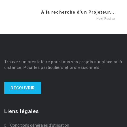
A la recherche d’un Projeteur...
Next Post
Trouvez un prestataire pour tous vos projets sur place ou à
distance. Pour les particuliers et professionnels.
DÉCOUVRIR
Liens légales
Conditions générales d’utilisation