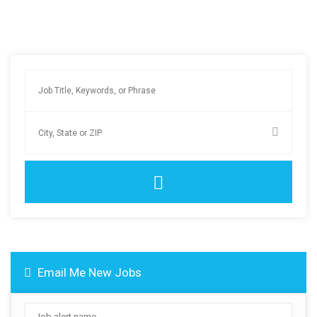
Email Me New Jobs