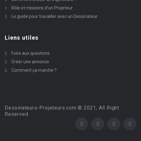
Rôle et missions d’un Projeteur
Le guide pour travailler avec un Dessinateur
Liens utiles
Foire aux questions
Créer une annonce
Comment ça marche ?
Dessinateurs-Projeteurs.com © 2021, All Right
Reserved