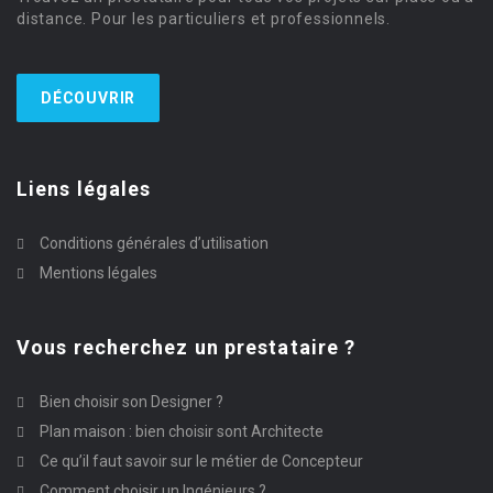
distance. Pour les particuliers et professionnels.
DÉCOUVRIR
Liens légales
Conditions générales d’utilisation
Mentions légales
Vous recherchez un prestataire ?
Bien choisir son Designer ?
Plan maison : bien choisir sont Architecte
Ce qu’il faut savoir sur le métier de Concepteur
Comment choisir un Ingénieurs ?