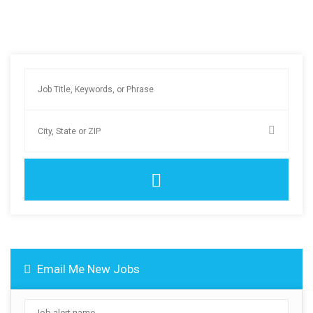
Email Me New Jobs