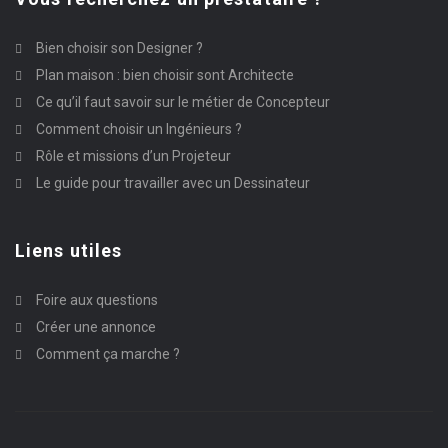
Bien choisir son Designer ?
Plan maison : bien choisir sont Architecte
Ce qu’il faut savoir sur le métier de Concepteur
Comment choisir un Ingénieurs ?
Rôle et missions d’un Projeteur
Le guide pour travailler avec un Dessinateur
Liens utiles
Foire aux questions
Créer une annonce
Comment ça marche ?