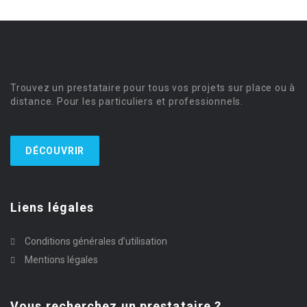
Trouvez un prestataire pour tous vos projets sur place ou à
distance. Pour les particuliers et professionnels.
DÉCOUVRIR
Liens légales
Conditions générales d’utilisation
Mentions légales
Vous recherchez un prestataire ?