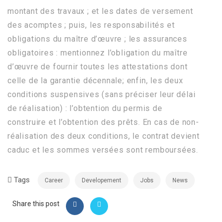
montant des travaux ; et les dates de versement
des acomptes ; puis, les responsabilités et
obligations du maître d’œuvre ; les assurances
obligatoires : mentionnez l’obligation du maître
d’œuvre de fournir toutes les attestations dont
celle de la garantie décennale; enfin, les deux
conditions suspensives (sans préciser leur délai
de réalisation) : l’obtention du permis de
construire et l’obtention des prêts. En cas de non-
réalisation des deux conditions, le contrat devient
caduc et les sommes versées sont remboursées.
Tags
Career
Developement
Jobs
News
Share this post