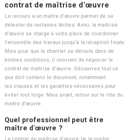
contrat de maîtrise d’œuvre
Le recours à un maître d’œuvre permet de se
délester de certaines tâches. Ainsi, la maîtrise
d’œuvre se charge à votre place de coordonner
l’ensemble des travaux jusqu’à la réception finale.
Mais pour que le chantier se déroule dans de
bonnes conditions, il convient de négocier le
contrat de maîtrise d’œuvre. Découvrez tout ce
que doit contenir le document, notamment
les clauses et les garanties nécessaires pour
éviter tout litige. Mais avant, retour sur le rôle du
maître d’œuvre.
Quel professionnel peut être
maître d’œuvre ?
Le contrat de maîtrise d’œuvre lie le maître