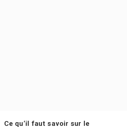
Ce qu’il faut savoir sur le