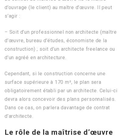
d’ouvrage (le client) au maître d’œuvre. Il peut
s’agir :
– Soit d’un professionnel non architecte (maître
d’œuvre, bureau d’études, économiste de la
construction) ; soit d’un architecte freelance ou
d’un agréé en architecture.
Cependant, si le construction concerne une
surface supérieure à 170 m², le plan sera
obligatoirement établi par un architecte. Celui-ci
devra alors concevoir des plans personnalisés.
Dans ce cas, on parlera davantage de contrat
d’architecte.
Le rôle de la maîtrise d’œuvre