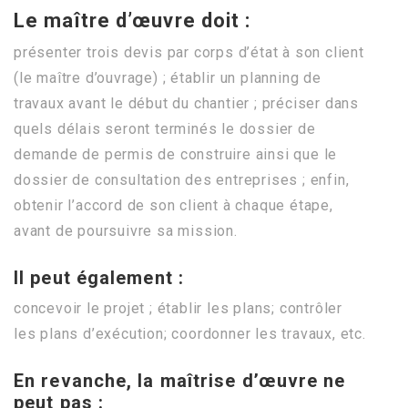
Le maître d’œuvre doit :
présenter trois devis par corps d’état à son client
(le maître d’ouvrage) ; établir un planning de
travaux avant le début du chantier ; préciser dans
quels délais seront terminés le dossier de
demande de permis de construire ainsi que le
dossier de consultation des entreprises ; enfin,
obtenir l’accord de son client à chaque étape,
avant de poursuivre sa mission.
Il peut également :
concevoir le projet ; établir les plans; contrôler
les plans d’exécution; coordonner les travaux, etc.
En revanche, la maîtrise d’œuvre ne
peut pas :