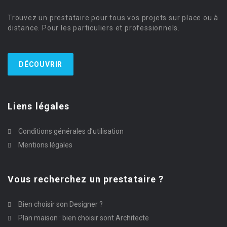
Trouvez un prestataire pour tous vos projets sur place ou à
distance. Pour les particuliers et professionnels.
DÉCOUVRIR
Liens légales
Conditions générales d’utilisation
Mentions légales
Vous recherchez un prestataire ?
Bien choisir son Designer ?
Plan maison : bien choisir sont Architecte