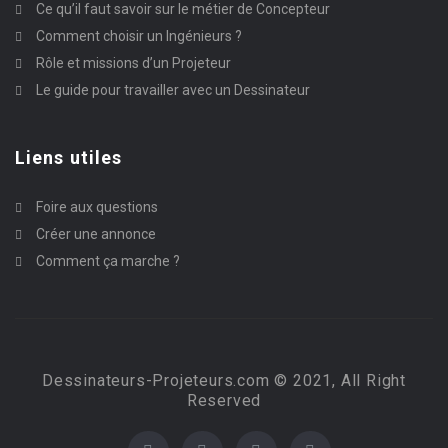
Ce qu’il faut savoir sur le métier de Concepteur
Comment choisir un Ingénieurs ?
Rôle et missions d’un Projeteur
Le guide pour travailler avec un Dessinateur
Liens utiles
Foire aux questions
Créer une annonce
Comment ça marche ?
Dessinateurs-Projeteurs.com © 2021, All Right
Reserved