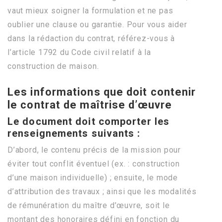
vaut mieux soigner la formulation et ne pas
oublier une clause ou garantie. Pour vous aider
dans la rédaction du contrat, référez-vous à
l’article 1792 du Code civil relatif à la
construction de maison.
Les informations que doit contenir
le contrat de maîtrise d’œuvre
Le document doit comporter les
renseignements suivants :
D’abord, le contenu précis de la mission pour
éviter tout conflit éventuel (ex. : construction
d’une maison individuelle) ; ensuite, le mode
d’attribution des travaux ; ainsi que les modalités
de rémunération du maître d’œuvre, soit le
montant des honoraires défini en fonction du