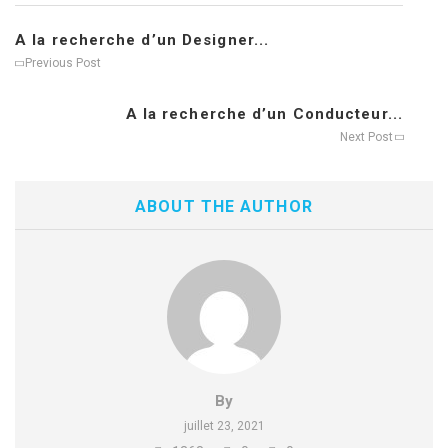
A la recherche d’un Designer...
Previous Post
A la recherche d’un Conducteur...
Next Post
ABOUT THE AUTHOR
By
juillet 23, 2021