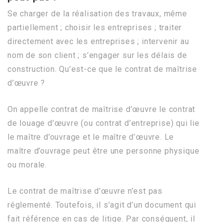
Se charger de la réalisation des travaux, même
partiellement ; choisir les entreprises ; traiter
directement avec les entreprises ; intervenir au
nom de son client ; s’engager sur les délais de
construction. Qu’est-ce que le contrat de maîtrise
d’œuvre ?
On appelle contrat de maîtrise d’œuvre le contrat
de louage d’œuvre (ou contrat d’entreprise) qui lie
le maître d’ouvrage et le maître d’œuvre. Le
maître d’ouvrage peut être une personne physique
ou morale.
Le contrat de maîtrise d’œuvre n’est pas
réglementé. Toutefois, il s’agit d’un document qui
fait référence en cas de litige. Par conséquent, il