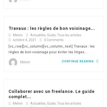
Travaux : les règles de bon voisinage...
Melvin
Actualités
,
Guide
,
Tous les articles
octobre 4, 2021
0 Comments
[vc_row][vc_column][vc_column_text] Travaux : les
règles de bon voisinage pour éviter les litiges...
CONTINUE READING
Melvin
Collaborer avec un freelance. Le guide
complet...
Melvin
Actualités
,
Guide
,
Tous les articles