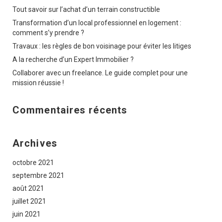
Tout savoir sur l’achat d’un terrain constructible
Transformation d’un local professionnel en logement :
comment s’y prendre ?
Travaux : les règles de bon voisinage pour éviter les litiges
A la recherche d’un Expert Immobilier ?
Collaborer avec un freelance. Le guide complet pour une
mission réussie !
Commentaires récents
Archives
octobre 2021
septembre 2021
août 2021
juillet 2021
juin 2021