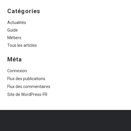
Catégories
Actualités
Guide
Métiers
Tous les articles
Méta
Connexion
Flux des publications
Flux des commentaires
Site de WordPress-FR