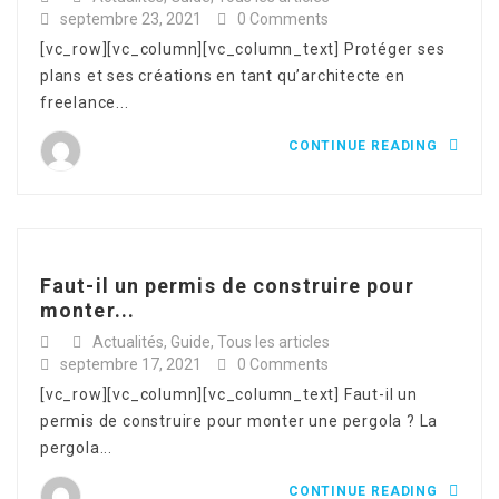
septembre 23, 2021
0 Comments
[vc_row][vc_column][vc_column_text] Protéger ses
plans et ses créations en tant qu’architecte en
freelance...
CONTINUE READING
Faut-il un permis de construire pour
monter...
Actualités
,
Guide
,
Tous les articles
septembre 17, 2021
0 Comments
[vc_row][vc_column][vc_column_text] Faut-il un
permis de construire pour monter une pergola ? La
pergola...
CONTINUE READING