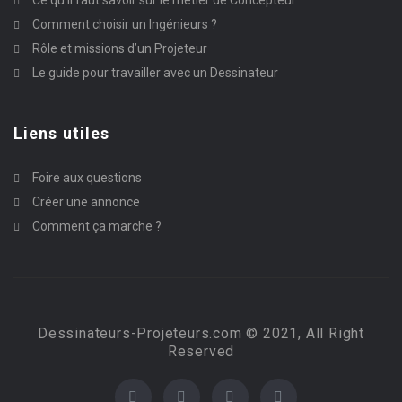
Ce qu’il faut savoir sur le métier de Concepteur
Comment choisir un Ingénieurs ?
Rôle et missions d’un Projeteur
Le guide pour travailler avec un Dessinateur
Liens utiles
Foire aux questions
Créer une annonce
Comment ça marche ?
Dessinateurs-Projeteurs.com © 2021, All Right
Reserved