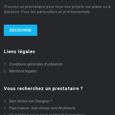
Trouvez un prestataire pour tous vos projets sur place ou à
distance. Pour les particuliers et professionnels.
DÉCOUVRIR
Liens légales
Conditions générales d’utilisation
Mentions légales
Vous recherchez un prestataire ?
Bien choisir son Designer ?
Plan maison : bien choisir sont Architecte