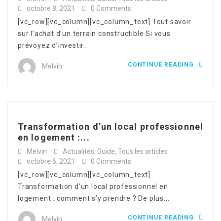
octobre 8, 2021
0 Comments
[vc_row][vc_column][vc_column_text] Tout savoir
sur l’achat d’un terrain constructible Si vous
prévoyez d’investir...
CONTINUE READING
Melvin
Transformation d’un local professionnel
en logement :...
Melvin
Actualités
,
Guide
,
Tous les articles
octobre 6, 2021
0 Comments
[vc_row][vc_column][vc_column_text]
Transformation d’un local professionnel en
logement : comment s’y prendre ? De plus...
CONTINUE READING
Melvin