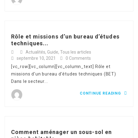
Rôle et missions d’un bureau d’études
techniques...
Actualités
,
Guide
,
Tous les articles
septembre 10, 2021
0 Comments
[vc_row][vc_column][vc_column_text] Rôle et
missions d’un bureau d’études techniques (BET)
Dans le secteur...
CONTINUE READING
Comment aménager un sous-sol en