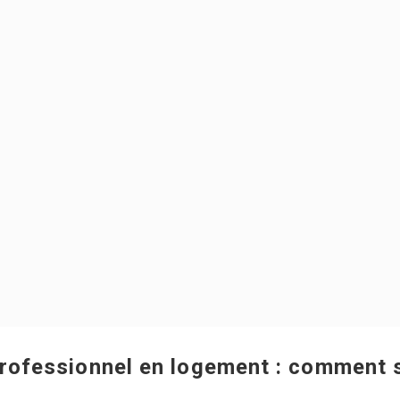
professionnel en logement : comment 