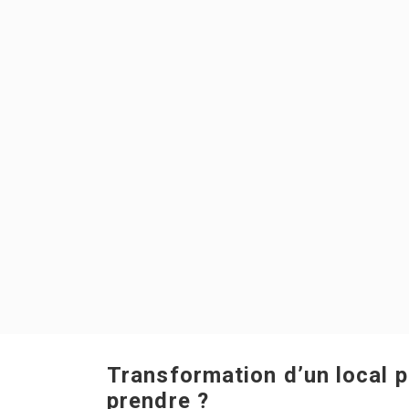
Transformation d’un local 
prendre ?