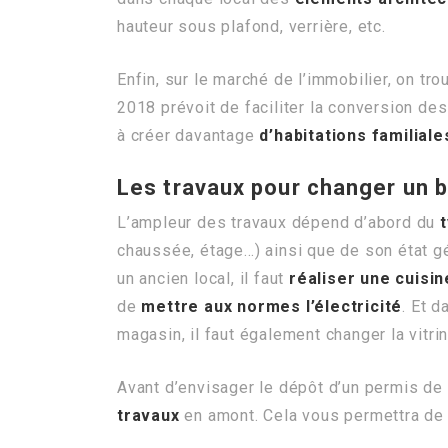
hauteur sous plafond, verrière, etc.
Enfin, sur le marché de l’immobilier, on tr
2018 prévoit de faciliter la conversion de
à créer davantage
d’habitations familiale
Les travaux pour changer un 
L’ampleur des travaux dépend d’abord du
chaussée, étage…) ainsi que de son état gé
un ancien local, il faut
réaliser une cuisin
de
mettre aux normes l’électricité
. Et d
magasin, il faut également changer la vitrin
Avant d’envisager le dépôt d’un permis de 
travaux
en amont. Cela vous permettra de n