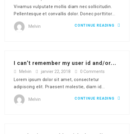
Vivamus vulputate mollis diam nec sollicitudin.
Pellentesque et convallis dolor. Donec porttitor...
CONTINUE READING
Melvin
I can’t remember my user id and/or...
Melvin
janvier 22, 2018
0 Comments
Lorem ipsum dolor sit amet, consectetur
adipiscing elit. Praesent molestie, diam id...
CONTINUE READING
Melvin