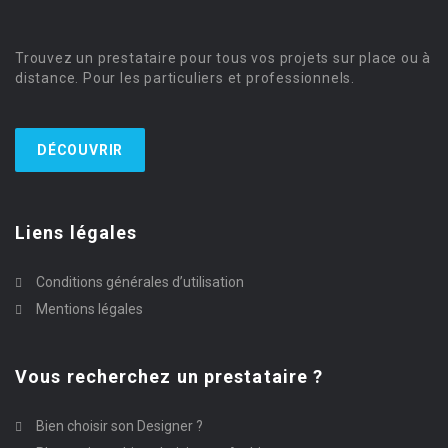
Trouvez un prestataire pour tous vos projets sur place ou à
distance. Pour les particuliers et professionnels.
DÉCOUVRIR
Liens légales
Conditions générales d’utilisation
Mentions légales
Vous recherchez un prestataire ?
Bien choisir son Designer ?