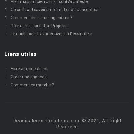
Plan maison : bien choisir sont Architecte
Ce qu’il faut savoir sur le métier de Concepteur
Comment choisir un Ingénieurs ?
Rôle et missions d’un Projeteur
Le guide pour travailler avec un Dessinateur
Liens utiles
Foire aux questions
Créer une annonce
Comment ça marche ?
Dessinateurs-Projeteurs.com © 2021, All Right
Reserved