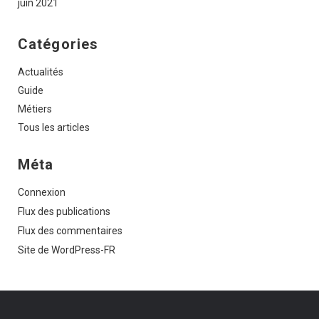
juin 2021
Catégories
Actualités
Guide
Métiers
Tous les articles
Méta
Connexion
Flux des publications
Flux des commentaires
Site de WordPress-FR