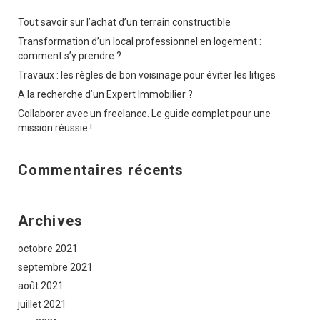
Tout savoir sur l’achat d’un terrain constructible
Transformation d’un local professionnel en logement :
comment s’y prendre ?
Travaux : les règles de bon voisinage pour éviter les litiges
A la recherche d’un Expert Immobilier ?
Collaborer avec un freelance. Le guide complet pour une
mission réussie !
Commentaires récents
Archives
octobre 2021
septembre 2021
août 2021
juillet 2021