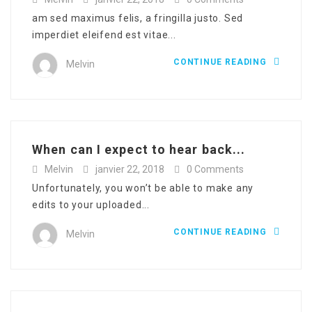
am sed maximus felis, a fringilla justo. Sed
imperdiet eleifend est vitae...
CONTINUE READING
Melvin
When can I expect to hear back...
Melvin
janvier 22, 2018
0 Comments
Unfortunately, you won’t be able to make any
edits to your uploaded...
CONTINUE READING
Melvin